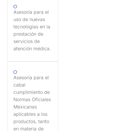
Asesoría para el
uso de nuevas
tecnologías en la
prestación de
servicios de
atención médica.
Asesoría para el
cabal
cumplimiento de
Normas Oficiales
Mexicanas
aplicables a los
productos, tanto
en materia de