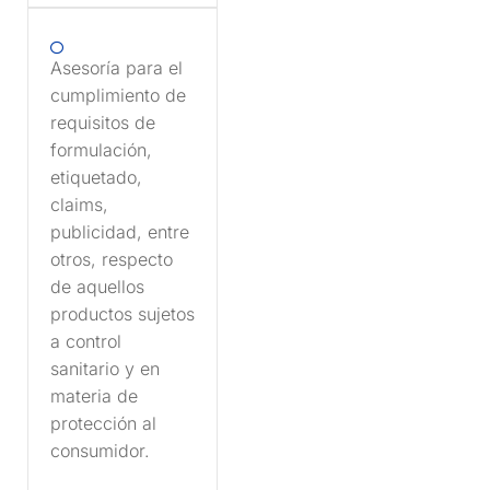
Asesoría para el
cumplimiento de
requisitos de
formulación,
etiquetado,
claims,
publicidad, entre
otros, respecto
de aquellos
productos sujetos
a control
sanitario y en
materia de
protección al
consumidor.