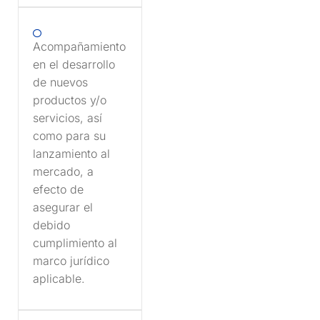
Acompañamiento
en el desarrollo
de nuevos
productos y/o
servicios, así
como para su
lanzamiento al
mercado, a
efecto de
asegurar el
debido
cumplimiento al
marco jurídico
aplicable.