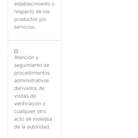
establecimiento o
respecto de los
productos y/o
servicios.
Atención y
seguimiento de
procedimientos
administrativos
derivados de
visitas de
verificación o
cualquier otro
acto de molestia
de la autoridad.