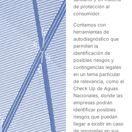
de protección al
consumidor.
Contamos con
herramientas de
autodiagnóstico que
permiten la
identificación de
posibles riesgos y
contingencias legales
en un tema particular
de relevancia, como el
Check Up de Aguas
Nacionales, donde las
empresas podrán
identificar posibles
riesgos que puedan
llegar a existir en caso
de anomalías en sus