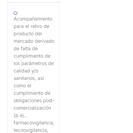
Acompañamiento
para el retiro de
producto del
mercado derivado
de falta de
cumplimiento de
los parámetros de
calidad y/o
sanitarios, así
como el
cumplimiento de
obligaciones post-
comercialización
(p.ej.,
farmacovigilancia,
tecnovigilancia,