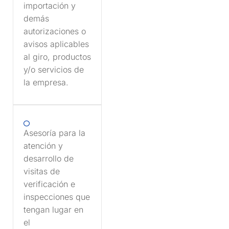
importación y
demás
autorizaciones o
avisos aplicables
al giro, productos
y/o servicios de
la empresa.
Asesoría para la
atención y
desarrollo de
visitas de
verificación e
inspecciones que
tengan lugar en
el