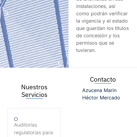
instalaciones, así
como podrán verificar
la vigencia y el estado
que guardan los títulos
de concesión y los
permisos que se
tuvieran.
Contacto
Nuestros
Azucena Marin
Servicios
Héctor Mercado
Auditorías
regulatorias para