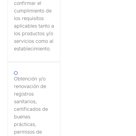
confirmar el
cumplimiento de
los requisitos
aplicables tanto a
los productos y/o
servicios como al
establecimiento.
Obtención y/o
renovación de
registros
sanitarios,
certificados de
buenas
prácticas,
permisos de