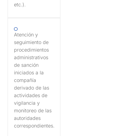
etc.).
Atención y
seguimiento de
procedimientos
administrativos
de sanción
iniciados a la
compañía
derivado de las
actividades de
vigilancia y
monitoreo de las
autoridades
correspondientes.