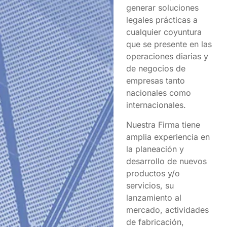
generar soluciones
legales prácticas a
cualquier coyuntura
que se presente en las
operaciones diarias y
de negocios de
empresas tanto
nacionales como
internacionales.
Nuestra Firma tiene
amplia experiencia en
la planeación y
desarrollo de nuevos
productos y/o
servicios, su
lanzamiento al
mercado, actividades
de fabricación,