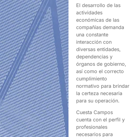
El desarrollo de las
actividades
económicas de las
compañías demanda
una constante
interacción con
diversas entidades,
dependencias y
órganos de gobierno,
así como el correcto
cumplimiento
normativo para brindar
la certeza necesaria
para su operación.
Cuesta Campos
cuenta con el perfil y
profesionales
necesarios para