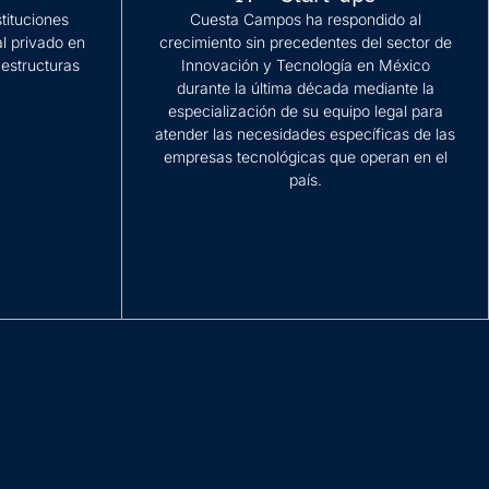
stituciones
Cuesta Campos ha respondido al
al privado en
crecimiento sin precedentes del sector de
estructuras
Innovación y Tecnología en México
durante la última década mediante la
especialización de su equipo legal para
atender las necesidades específicas de las
empresas tecnológicas que operan en el
país.
Más información