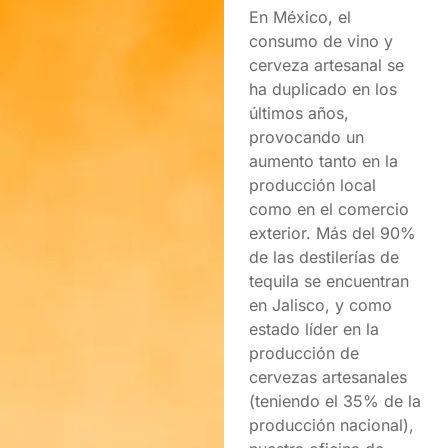
En México, el
consumo de vino y
cerveza artesanal se
ha duplicado en los
últimos años,
provocando un
aumento tanto en la
producción local
como en el comercio
exterior. Más del 90%
de las destilerías de
tequila se encuentran
en Jalisco, y como
estado líder en la
producción de
cervezas artesanales
(teniendo el 35% de la
producción nacional),