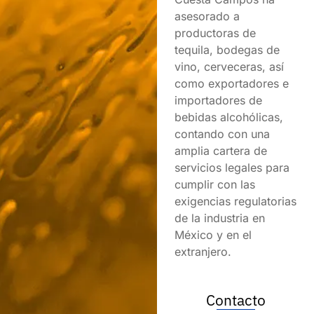
asesorado a
productoras de
tequila, bodegas de
vino, cerveceras, así
como exportadores e
importadores de
bebidas alcohólicas,
contando con una
amplia cartera de
servicios legales para
cumplir con las
exigencias regulatorias
de la industria en
México y en el
extranjero.
Contacto