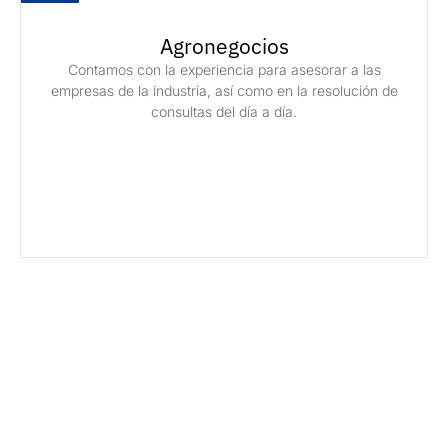
Agronegocios
Contamos con la experiencia para asesorar a las
empresas de la industria, así como en la resolución de
consultas del día a día.