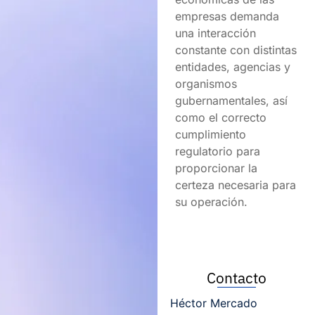
empresas demanda
una interacción
constante con distintas
entidades, agencias y
organismos
gubernamentales, así
como el correcto
cumplimiento
regulatorio para
proporcionar la
certeza necesaria para
su operación.
Contacto
Héctor Mercado