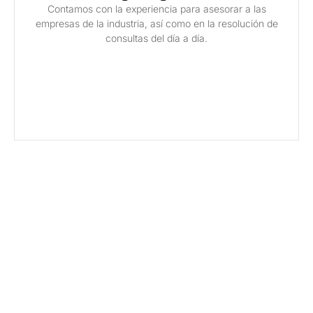
Contamos con la experiencia para asesorar a las
empresas de la industria, así como en la resolución de
consultas del día a día.