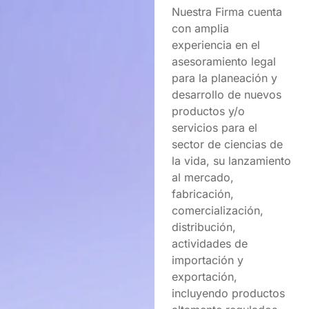
Nuestra Firma cuenta
con amplia
experiencia en el
asesoramiento legal
para la planeación y
desarrollo de nuevos
productos y/o
servicios para el
sector de ciencias de
la vida, su lanzamiento
al mercado,
fabricación,
comercialización,
distribución,
actividades de
importación y
exportación,
incluyendo productos