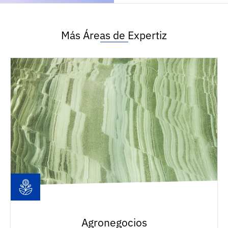
Más Áreas de Expertiz
Agronegocios