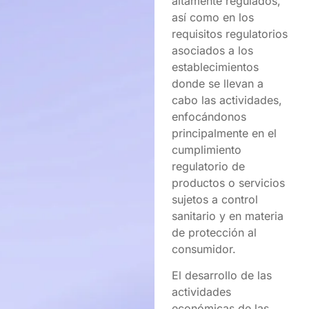
altamente regulados,
así como en los
requisitos regulatorios
asociados a los
establecimientos
donde se llevan a
cabo las actividades,
enfocándonos
principalmente en el
cumplimiento
regulatorio de
productos o servicios
sujetos a control
sanitario y en materia
de protección al
consumidor.
El desarrollo de las
actividades
económicas de las