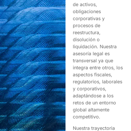
de activos,
obligaciones
corporativas y
procesos de
reestructura,
disolución o
liquidación. Nuestra
asesoría legal es
transversal ya que
integra entre otros, los
aspectos fiscales,
regulatorios, laborales
y corporativos,
adaptándose a los
retos de un entorno
global altamente
competitivo.
Nuestra trayectoria