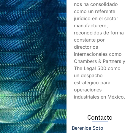
nos ha consolidado
como un referente
jurídico en el sector
manufacturero,
reconocidos de forma
constante por
directorios
internacionales como
Chambers & Partners y
The Legal 500 como
un despacho
estratégico para
operaciones
industriales en México.
Contacto
Berenice Soto