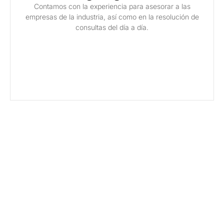
Contamos con la experiencia para asesorar a las
empresas de la industria, así como en la resolución de
consultas del día a día.