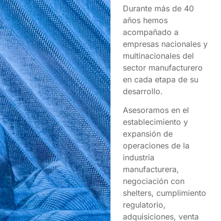
Durante más de 40
años hemos
acompañado a
empresas nacionales y
multinacionales del
sector manufacturero
en cada etapa de su
desarrollo.
Asesoramos en el
establecimiento y
expansión de
operaciones de la
industria
manufacturera,
negociación con
shelters, cumplimiento
regulatorio,
adquisiciones, venta