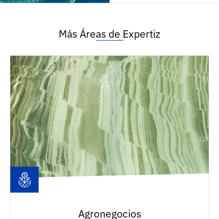
Más Áreas de Expertiz
Agronegocios