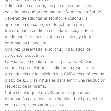
Adicional a lo anterior, las personas morales ya
constituidas que pretendan transformarse en Sofipo
deberán de adjuntar al escrito de solicitud la
aprobación de su órgano de gobierno para
transformarse en dicha sociedad, incluyendo la
modificación de sus estatutos sociales; y cierta
información financiera.
Una vez presentada la solicitud y pagados los
derechos respectivos,
La Federación contará con un plazo de 90 días
naturales para elaborar su dictamen respecto de la
procedencia de la solicitud y la CNBV contará con un
plazo de 120 días naturales para emitir una resolución
respecto de la misma.
Cabe señalar que la CNBV podrá requerir más
información para evaluar la viabilidad del proyecto y
en su caso, autorizar la solicitud.
En ese sentido, adquirir una licencia para poder