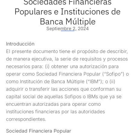
Sociedades Financieras
Populares e Instituciones de
Banca Múltiple
Septiembre 2, 2024
Introducción
El presente documento tiene el propósito de describir,
de manera ejecutiva, la serie de requisitos y procesos
necesarios para: (i) obtener una autorización para
operar como Sociedad Financiera Popular (“Sofipo”) o
como Institución de Banca Múltiple (“IBM”); o (ii)
adquirir o transferir las acciones que conforman su
capital social de aquellas Sofipos o IBMs que ya se
encuentran autorizadas para operar como
instituciones financieras por las autoridades
correspondientes.
Sociedad Financiera Popular