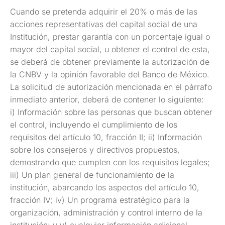
Cuando se pretenda adquirir el 20% o más de las
acciones representativas del capital social de una
Institución, prestar garantía con un porcentaje igual o
mayor del capital social, u obtener el control de esta,
se deberá de obtener previamente la autorización de
la CNBV y la opinión favorable del Banco de México.
La solicitud de autorización mencionada en el párrafo
inmediato anterior, deberá de contener lo siguiente:
i) Información sobre las personas que buscan obtener
el control, incluyendo el cumplimiento de los
requisitos del artículo 10, fracción II; ii) Información
sobre los consejeros y directivos propuestos,
demostrando que cumplen con los requisitos legales;
iii) Un plan general de funcionamiento de la
institución, abarcando los aspectos del artículo 10,
fracción IV; iv) Un programa estratégico para la
organización, administración y control interno de la
institución; y v) cualquier información adicional