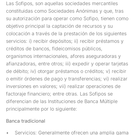
Las Sofipos, son aquellas sociedades mercantiles
constituidas como Sociedades Anónimas y que, tras
su autorización para operar como Sofipo, tienen como
objetivo principal la captación de recursos y su
colocación a través de la prestación de los siguientes
servicios: i) recibir depósitos; ii) recibir préstamos y
créditos de bancos, fideicomisos públicos,
organismos internacionales, afores aseguradoras y
afianzadoras, entre otros; iii) expedir y operar tarjetas
de débito; iv) otorgar préstamos o créditos; v) recibir
o emitir órdenes de pago y transferencias; vi) realizar
inversiones en valores; vii) realizar operaciones de
factoraje financiero; entre otras. Las Sofipos se
diferencian de las Instituciones de Banca Múltiple
principalmente por lo siguiente:
Banca tradicional
• Servicios: Generalmente ofrecen una amplia gama