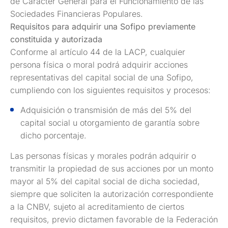
de Carácter General para el Funcionamiento de las
Sociedades Financieras Populares.
Requisitos para adquirir una Sofipo previamente
constituida y autorizada
Conforme al artículo 44 de la LACP, cualquier
persona física o moral podrá adquirir acciones
representativas del capital social de una Sofipo,
cumpliendo con los siguientes requisitos y procesos:
Adquisición o transmisión de más del 5% del
capital social u otorgamiento de garantía sobre
dicho porcentaje.
Las personas físicas y morales podrán adquirir o
transmitir la propiedad de sus acciones por un monto
mayor al 5% del capital social de dicha sociedad,
siempre que soliciten la autorización correspondiente
a la CNBV, sujeto al acreditamiento de ciertos
requisitos, previo dictamen favorable de la Federación