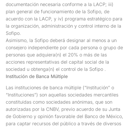
documentación necesaria conforme a la LACP; iii)
plan general de funcionamiento de la Sofipo, de
acuerdo con la LACP, y iv) programa estratégico para
la organización, administración y control interno de la
Sofipo.
Asimismo, la Sofipo deberá designar al menos a un
consejero independiente por cada persona o grupo de
personas que adquiera(n) el 20% o más de las
acciones representativas del capital social de la
sociedad u obtenga(n) el control de la Sofipo .
Institución de Banca Múltiple
Las instituciones de banca múltiple (“Institución” o
“Instituciones”) son aquellas sociedades mercantiles
constituidas como sociedades anónimas, que son
autorizadas por la CNBV, previo acuerdo de su Junta
de Gobierno y opinión favorable del Banco de México,
para captar recursos del público a través de diversos