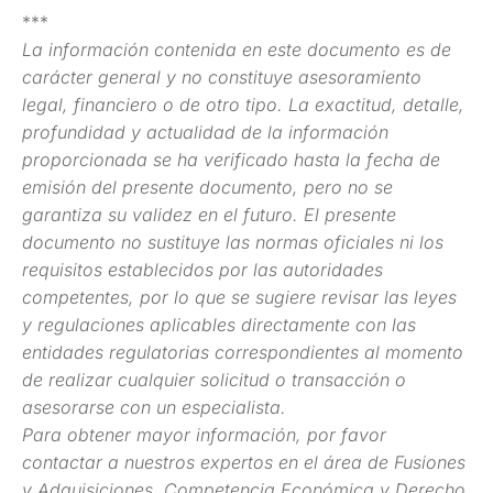
***
La información contenida en este documento es de
carácter general y no constituye asesoramiento
legal, financiero o de otro tipo. La exactitud, detalle,
profundidad y actualidad de la información
proporcionada se ha verificado hasta la fecha de
emisión del presente documento, pero no se
garantiza su validez en el futuro. El presente
documento no sustituye las normas oficiales ni los
requisitos establecidos por las autoridades
competentes, por lo que se sugiere revisar las leyes
y regulaciones aplicables directamente con las
entidades regulatorias correspondientes al momento
de realizar cualquier solicitud o transacción o
asesorarse con un especialista.
Para obtener mayor información, por favor
contactar a nuestros expertos en el área de Fusiones
y Adquisiciones, Competencia Económica y Derecho