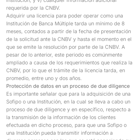
requerida por la CNBV.
Adquirir una licencia para poder operar como una
Institución de Banca Múltiple tarda un mínimo de 8
meses, contados a partir de la fecha de presentación
de la solicitud ante la CNBV y hasta el momento en el
que se emite la resolución por parte de la CNBV. A
pesar de lo anterior, este periodo es comúnmente
ampliado a causa de los requerimientos que realiza la
CNBV, por lo que el trámite de la licencia tarda, en
promedio, entre uno y dos años.
Protección de datos en un proceso de due diligence
Es importante señalar que para la adquisición de una
Sofipo o una Institución, en la cual se lleva a cabo un
proceso de due diligence y en específico, respecto a
la transmisión de la información de los clientes
efectuada en dicho proceso, para que una Sofipo o
una Institución pueda transmitir información a