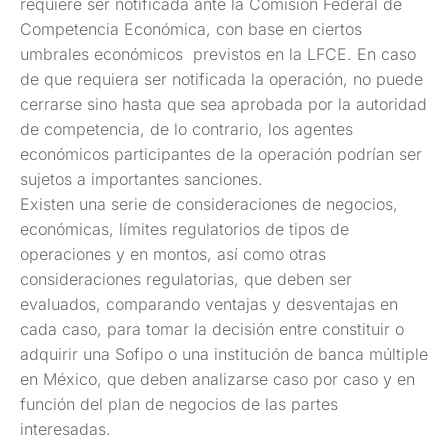
requiere ser notificada ante la Comisión Federal de
Competencia Económica, con base en ciertos
umbrales económicos previstos en la LFCE. En caso
de que requiera ser notificada la operación, no puede
cerrarse sino hasta que sea aprobada por la autoridad
de competencia, de lo contrario, los agentes
económicos participantes de la operación podrían ser
sujetos a importantes sanciones.
Existen una serie de consideraciones de negocios,
económicas, límites regulatorios de tipos de
operaciones y en montos, así como otras
consideraciones regulatorias, que deben ser
evaluados, comparando ventajas y desventajas en
cada caso, para tomar la decisión entre constituir o
adquirir una Sofipo o una institución de banca múltiple
en México, que deben analizarse caso por caso y en
función del plan de negocios de las partes
interesadas.