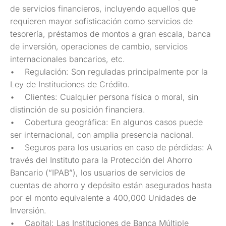
de servicios financieros, incluyendo aquellos que
requieren mayor sofisticación como servicios de
tesorería, préstamos de montos a gran escala, banca
de inversión, operaciones de cambio, servicios
internacionales bancarios, etc.
• Regulación: Son reguladas principalmente por la
Ley de Instituciones de Crédito.
• Clientes: Cualquier persona física o moral, sin
distinción de su posición financiera.
• Cobertura geográfica: En algunos casos puede
ser internacional, con amplia presencia nacional.
• Seguros para los usuarios en caso de pérdidas: A
través del Instituto para la Protección del Ahorro
Bancario (“IPAB”), los usuarios de servicios de
cuentas de ahorro y depósito están asegurados hasta
por el monto equivalente a 400,000 Unidades de
Inversión.
• Capital: Las Instituciones de Banca Múltiple