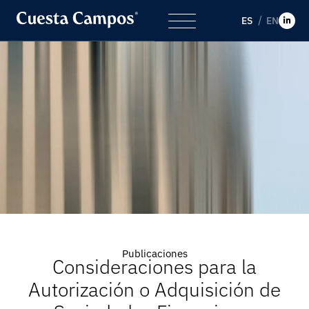
ES
EN
Publicaciones
Consideraciones para la
Autorización o Adquisición de