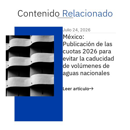
Contenido
Relacionado
Julio 24, 2026
México:
Publicación de las
cuotas 2026 para
evitar la caducidad
de volúmenes de
aguas nacionales
Leer artículo