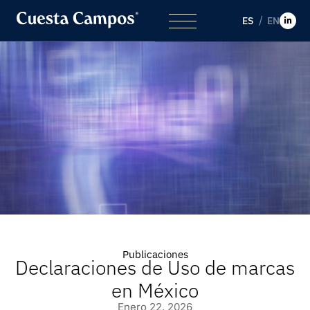
ES
EN
Publicaciones
Declaraciones de Uso de marcas
en México
Enero 22, 2026