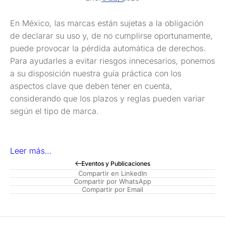
En México, las marcas están sujetas a la obligación
de declarar su uso y, de no cumplirse oportunamente,
puede provocar la pérdida automática de derechos.
Para ayudarles a evitar riesgos innecesarios, ponemos
a su disposición nuestra guía práctica con los
aspectos clave que deben tener en cuenta,
considerando que los plazos y reglas pueden variar
según el tipo de marca.
Leer más…
Eventos y Publicaciones
Compartir en LinkedIn
Compartir por WhatsApp
Compartir por Email