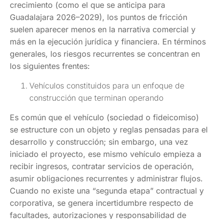
crecimiento (como el que se anticipa para
Guadalajara 2026–2029), los puntos de fricción
suelen aparecer menos en la narrativa comercial y
más en la ejecución jurídica y financiera. En términos
generales, los riesgos recurrentes se concentran en
los siguientes frentes:
Vehículos constituidos para un enfoque de
construcción que terminan operando
Es común que el vehículo (sociedad o fideicomiso)
se estructure con un objeto y reglas pensadas para el
desarrollo y construcción; sin embargo, una vez
iniciado el proyecto, ese mismo vehículo empieza a
recibir ingresos, contratar servicios de operación,
asumir obligaciones recurrentes y administrar flujos.
Cuando no existe una “segunda etapa” contractual y
corporativa, se genera incertidumbre respecto de
facultades, autorizaciones y responsabilidad de