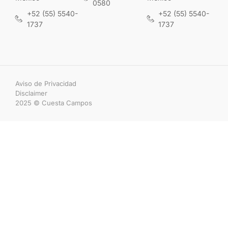
0580
+52 (55) 5540-
+52 (55) 5540-
1737
1737
Aviso de Privacidad
Disclaimer
2025 © Cuesta Campos