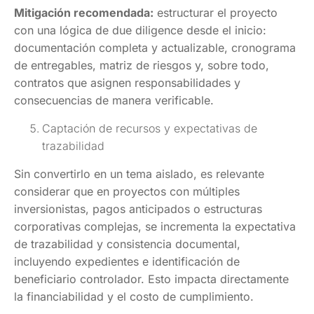
Mitigación recomendada:
estructurar el proyecto
con una lógica de due diligence desde el inicio:
documentación completa y actualizable, cronograma
de entregables, matriz de riesgos y, sobre todo,
contratos que asignen responsabilidades y
consecuencias de manera verificable.
Captación de recursos y expectativas de
trazabilidad
Sin convertirlo en un tema aislado, es relevante
considerar que en proyectos con múltiples
inversionistas, pagos anticipados o estructuras
corporativas complejas, se incrementa la expectativa
de trazabilidad y consistencia documental,
incluyendo expedientes e identificación de
beneficiario controlador. Esto impacta directamente
la financiabilidad y el costo de cumplimiento.