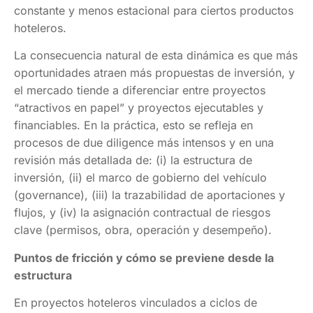
constante y menos estacional para ciertos productos
hoteleros.
La consecuencia natural de esta dinámica es que más
oportunidades atraen más propuestas de inversión, y
el mercado tiende a diferenciar entre proyectos
“atractivos en papel” y proyectos ejecutables y
financiables. En la práctica, esto se refleja en
procesos de due diligence más intensos y en una
revisión más detallada de: (i) la estructura de
inversión, (ii) el marco de gobierno del vehículo
(governance), (iii) la trazabilidad de aportaciones y
flujos, y (iv) la asignación contractual de riesgos
clave (permisos, obra, operación y desempeño).
Puntos de fricción y cómo se previene desde la
estructura
En proyectos hoteleros vinculados a ciclos de