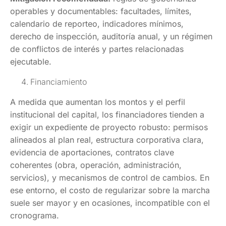
operables y documentables: facultades, límites,
calendario de reporteo, indicadores mínimos,
derecho de inspección, auditoría anual, y un régimen
de conflictos de interés y partes relacionadas
ejecutable.
Financiamiento
A medida que aumentan los montos y el perfil
institucional del capital, los financiadores tienden a
exigir un expediente de proyecto robusto: permisos
alineados al plan real, estructura corporativa clara,
evidencia de aportaciones, contratos clave
coherentes (obra, operación, administración,
servicios), y mecanismos de control de cambios. En
ese entorno, el costo de regularizar sobre la marcha
suele ser mayor y en ocasiones, incompatible con el
cronograma.