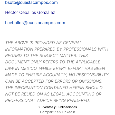
bsoto@cuestacampos.com
Héctor Ceballos González
hceballos@cuestacampos.com
THE ABOVE IS PROVIDED AS GENERAL
INFORMATION PREPARED BY PROFESSIONALS WITH
REGARD TO THE SUBJECT MATTER. THIS
DOCUMENT ONLY REFERS TO THE APPLICABLE
LAW IN MEXICO. WHILE EVERY EFFORT HAS BEEN
MADE TO ENSURE ACCURACY, NO RESPONSIBILITY
CAN BE ACCEPTED FOR ERRORS OR OMISSIONS.
THE INFORMATION CONTAINED HEREIN SHOULD
NOT BE RELIED ON AS LEGAL, ACCOUNTING OR
PROFESSIONAL ADVICE BEING RENDERED.
Eventos y Publicaciones
Compartir en LinkedIn