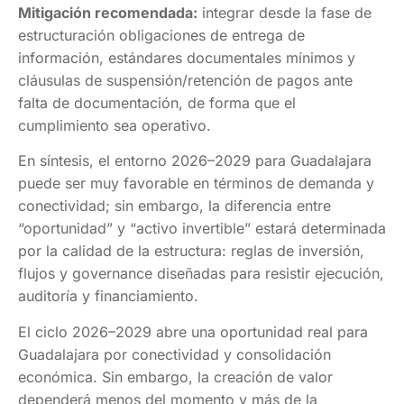
Mitigación recomendada:
integrar desde la fase de
estructuración obligaciones de entrega de
información, estándares documentales mínimos y
cláusulas de suspensión/retención de pagos ante
falta de documentación, de forma que el
cumplimiento sea operativo.
En síntesis, el entorno 2026–2029 para Guadalajara
puede ser muy favorable en términos de demanda y
conectividad; sin embargo, la diferencia entre
“oportunidad” y “activo invertible” estará determinada
por la calidad de la estructura: reglas de inversión,
flujos y governance diseñadas para resistir ejecución,
auditoría y financiamiento.
El ciclo 2026–2029 abre una oportunidad real para
Guadalajara por conectividad y consolidación
económica. Sin embargo, la creación de valor
dependerá menos del momento y más de la