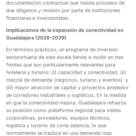
documentación contractual que resista procesos de
due diligence y revisión por parte de instituciones
financieras e inversionistas.
Implicaciones de la expansión de conectividad en
Guadalajara (2026–2029)
En términos prácticos, un programa de inversión
aeroportuaria de esta escala tiende a incidir en tres
frentes que son particularmente relevantes para
hotelería y turismo: (i) capacidad y conectividad, (ii)
mezcla de demanda (negocios, turismo y eventos), y
(iii) mayor atracción de capital y proyectos alrededor
de corredores industriales y logísticos. En la medida
en que la conectividad mejora, Guadalajara refuerza
su posición como plataforma regional para visitas
corporativas, proveedores, equipos técnicos,
logística y turismo de corta estancia, lo que
normalmente se traduce en una demanda más