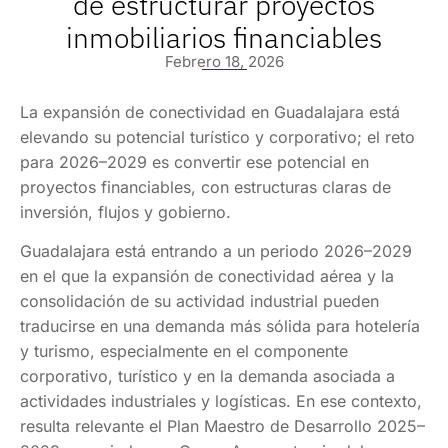
de estructurar proyectos
inmobiliarios financiables
Febrero 18, 2026
La expansión de conectividad en Guadalajara está
elevando su potencial turístico y corporativo; el reto
para 2026–2029 es convertir ese potencial en
proyectos financiables, con estructuras claras de
inversión, flujos y gobierno.
Guadalajara está entrando a un periodo 2026–2029
en el que la expansión de conectividad aérea y la
consolidación de su actividad industrial pueden
traducirse en una demanda más sólida para hotelería
y turismo, especialmente en el componente
corporativo, turístico y en la demanda asociada a
actividades industriales y logísticas. En ese contexto,
resulta relevante el Plan Maestro de Desarrollo 2025–