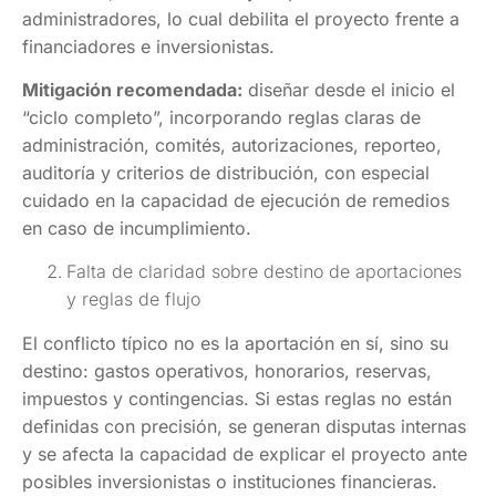
administradores, lo cual debilita el proyecto frente a
financiadores e inversionistas.
Mitigación recomendada:
diseñar desde el inicio el
“ciclo completo”, incorporando reglas claras de
administración, comités, autorizaciones, reporteo,
auditoría y criterios de distribución, con especial
cuidado en la capacidad de ejecución de remedios
en caso de incumplimiento.
Falta de claridad sobre destino de aportaciones
y reglas de flujo
El conflicto típico no es la aportación en sí, sino su
destino: gastos operativos, honorarios, reservas,
impuestos y contingencias. Si estas reglas no están
definidas con precisión, se generan disputas internas
y se afecta la capacidad de explicar el proyecto ante
posibles inversionistas o instituciones financieras.