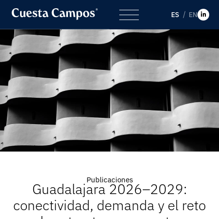
ES
EN
Publicaciones
Guadalajara 2026–2029:
conectividad, demanda y el reto