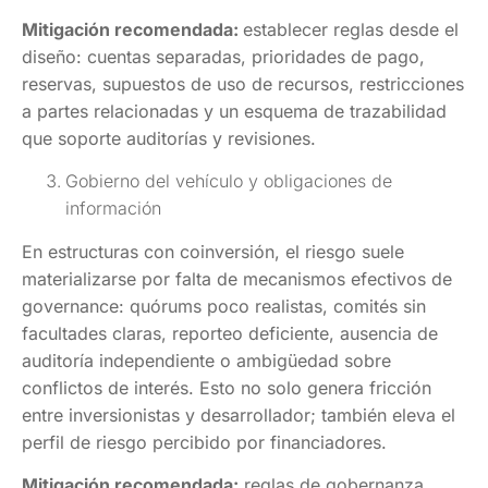
Mitigación recomendada:
establecer reglas desde el
diseño: cuentas separadas, prioridades de pago,
reservas, supuestos de uso de recursos, restricciones
a partes relacionadas y un esquema de trazabilidad
que soporte auditorías y revisiones.
Gobierno del vehículo y obligaciones de
información
En estructuras con coinversión, el riesgo suele
materializarse por falta de mecanismos efectivos de
governance: quórums poco realistas, comités sin
facultades claras, reporteo deficiente, ausencia de
auditoría independiente o ambigüedad sobre
conflictos de interés. Esto no solo genera fricción
entre inversionistas y desarrollador; también eleva el
perfil de riesgo percibido por financiadores.
Mitigación recomendada:
reglas de gobernanza