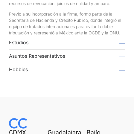
recursos de revocación, juicios de nulidad y amparo.
Previo a su incorporación a la firma, formó parte de la
Secretaría de Hacienda y Crédito Público, donde integró el
equipo de tratados internacionales para evitar la doble
tributación y representó a México ante la OCDE y la ONU.
Estudios
Asuntos Representativos
Hobbies
CDMX
Guadalajara
Bajío