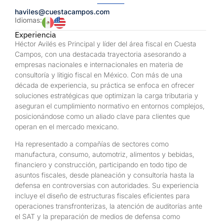
haviles@cuestacampos.com
Idiomas:
Experiencia
Héctor Avilés es Principal y líder del área fiscal en Cuesta
Campos, con una destacada trayectoria asesorando a
empresas nacionales e internacionales en materia de
consultoría y litigio fiscal en México. Con más de una
década de experiencia, su práctica se enfoca en ofrecer
soluciones estratégicas que optimizan la carga tributaria y
aseguran el cumplimiento normativo en entornos complejos,
posicionándose como un aliado clave para clientes que
operan en el mercado mexicano.
Ha representado a compañías de sectores como
manufactura, consumo, automotriz, alimentos y bebidas,
financiero y construcción, participando en todo tipo de
asuntos fiscales, desde planeación y consultoría hasta la
defensa en controversias con autoridades. Su experiencia
incluye el diseño de estructuras fiscales eficientes para
operaciones transfronterizas, la atención de auditorías ante
el SAT y la preparación de medios de defensa como