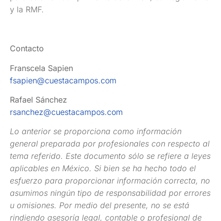
y la RMF.
Contacto
Franscela Sapien
fsapien@cuestacampos.com
Rafael Sánchez
rsanchez@cuestacampos.com
Lo anterior se proporciona como información
general preparada por profesionales con respecto al
tema referido. Este documento sólo se refiere a leyes
aplicables en México. Si bien se ha hecho todo el
esfuerzo para proporcionar información correcta, no
asumimos ningún tipo de responsabilidad por errores
u omisiones. Por medio del presente, no se está
rindiendo asesoría legal, contable o profesional de