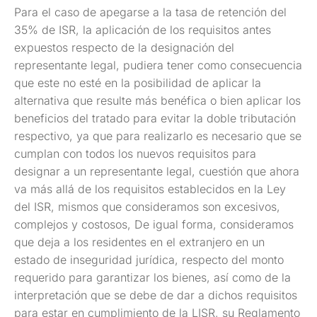
Para el caso de apegarse a la tasa de retención del
35% de ISR, la aplicación de los requisitos antes
expuestos respecto de la designación del
representante legal, pudiera tener como consecuencia
que este no esté en la posibilidad de aplicar la
alternativa que resulte más benéfica o bien aplicar los
beneficios del tratado para evitar la doble tributación
respectivo, ya que para realizarlo es necesario que se
cumplan con todos los nuevos requisitos para
designar a un representante legal, cuestión que ahora
va más allá de los requisitos establecidos en la Ley
del ISR, mismos que consideramos son excesivos,
complejos y costosos, De igual forma, consideramos
que deja a los residentes en el extranjero en un
estado de inseguridad jurídica, respecto del monto
requerido para garantizar los bienes, así como de la
interpretación que se debe de dar a dichos requisitos
para estar en cumplimiento de la LISR, su Reglamento