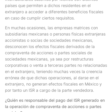
países que permiten a dichos residentes en el
extranjero a acceder a diferentes beneficios fiscales
en caso de cumplir ciertos requisitos.
En muchas ocasiones, las empresas matrices con
subsidiarias mexicanas o personas físicas extranjeras
accionistas o socias de sociedades mexicanas,
desconocen los efectos fiscales derivados de la
compraventa de acciones o partes sociales de
sociedades mexicanas, ya sea por restructuras
corporativas o venta a terceras partes no relacionadas
en el extranjero, teniendo muchas veces la creencia
errónea de que dichas operaciones, al darse en el
extranjero, no generan efectos fiscales en México y
por tanto un ISR a cargo de la parte vendedora.
¿Quién es responsable del pago del ISR generado en
la operación de compraventa de acciones o partes