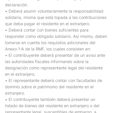
declaración.
• Deberá asumir voluntariamente la responsabilidad
solidaria, misma que está topada a las contribuciones
que deba pagar el residente en el extranjero.
• Deberá contar con bienes suficientes para
responder como obligado solidario. Así mismo, deben
tomarse en cuenta los requisitos adicionales del
Anexo 1-A de la RMF, los cuales consisten en:
• El contribuyente deberá presentar de un aviso ante
las autoridades fiscales informando sobre la
designación como representante legal del residente
en el extranjero.
• El representante deberá contar con facultades de
dominio sobre el patrimonio del residente en el
extranjero.
• El contribuyente también deberá presentar un
listado de bienes del residente en extranjero o del
representante legal, susceptibles de embargo, a