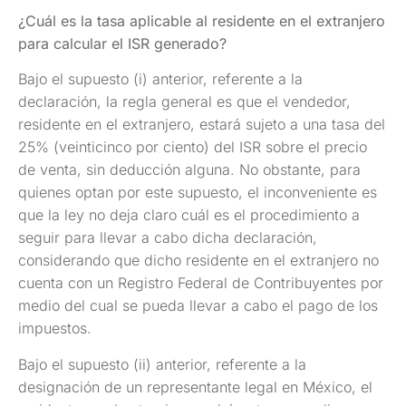
¿Cuál es la tasa aplicable al residente en el extranjero
para calcular el ISR generado?
Bajo el supuesto (i) anterior, referente a la
declaración, la regla general es que el vendedor,
residente en el extranjero, estará sujeto a una tasa del
25% (veinticinco por ciento) del ISR sobre el precio
de venta, sin deducción alguna. No obstante, para
quienes optan por este supuesto, el inconveniente es
que la ley no deja claro cuál es el procedimiento a
seguir para llevar a cabo dicha declaración,
considerando que dicho residente en el extranjero no
cuenta con un Registro Federal de Contribuyentes por
medio del cual se pueda llevar a cabo el pago de los
impuestos.
Bajo el supuesto (ii) anterior, referente a la
designación de un representante legal en México, el