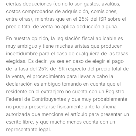
ciertas deducciones (como lo son gastos, avalúos,
costos comprobados de adquisición, comisiones,
entre otras), mientras que en el 25% del ISR sobre el
precio total de venta no aplica deducción alguna.
En nuestra opinión, la legislación fiscal aplicable es
muy ambiguo y tiene muchas aristas que producen
incertidumbre para el caso de cualquiera de las tasas
elegidas. Es decir, ya sea en caso de elegir el pago
de la tasa del 25% de ISR respecto del precio total de
la venta, el procedimiento para llevar a cabo la
declaración es ambiguo tomando en cuenta que el
residente en el extranjero no cuenta con un Registro
Federal de Contribuyentes y que muy probablemente
no pueda presentarse físicamente ante la oficina
autorizada que menciona el artículo para presentar un
escrito libre, y que mucho menos cuenta con un
representante legal.