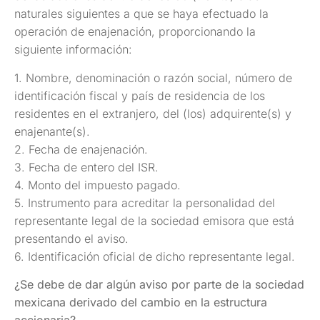
naturales siguientes a que se haya efectuado la
operación de enajenación, proporcionando la
siguiente información:
1. Nombre, denominación o razón social, número de
identificación fiscal y país de residencia de los
residentes en el extranjero, del (los) adquirente(s) y
enajenante(s).
2. Fecha de enajenación.
3. Fecha de entero del ISR.
4. Monto del impuesto pagado.
5. Instrumento para acreditar la personalidad del
representante legal de la sociedad emisora que está
presentando el aviso.
6. Identificación oficial de dicho representante legal.
¿Se debe de dar algún aviso por parte de la sociedad
mexicana derivado del cambio en la estructura
accionaria?