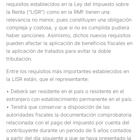
requisitos establecidos en la Ley del Impuesto sobre
la Renta (“LISR”) como en la RMF tienen una
relevancia no menor, pues constituyen una obligación
compleja y costosa, y que si no es cumplida pudiera
haber sanciones. Asimismo, dichos nuevos requisitos
pueden afectar la aplicación de beneficios fiscales en
la aplicación de tratados para evitar la doble
tributación.
Entre los requisitos más importantes establecidos en
la LISR están, que el representante:
• Deberá ser residente en el país o residente en el
extranjero con establecimiento permanente en el país.
• Tendrá que conservar a disposición de las
autoridades fiscales la documentación comprobatoria
relacionada con el pago del impuesto por cuenta del
contribuyente durante un periodo de 5 años contados
a partir del día siguiente a que se haya presentado la