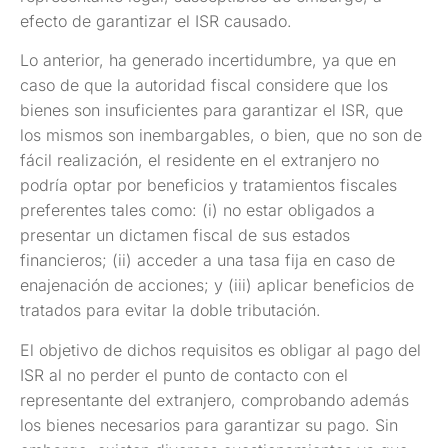
efecto de garantizar el ISR causado.
Lo anterior, ha generado incertidumbre, ya que en
caso de que la autoridad fiscal considere que los
bienes son insuficientes para garantizar el ISR, que
los mismos son inembargables, o bien, que no son de
fácil realización, el residente en el extranjero no
podría optar por beneficios y tratamientos fiscales
preferentes tales como: (i) no estar obligados a
presentar un dictamen fiscal de sus estados
financieros; (ii) acceder a una tasa fija en caso de
enajenación de acciones; y (iii) aplicar beneficios de
tratados para evitar la doble tributación.
El objetivo de dichos requisitos es obligar al pago del
ISR al no perder el punto de contacto con el
representante del extranjero, comprobando además
los bienes necesarios para garantizar su pago. Sin