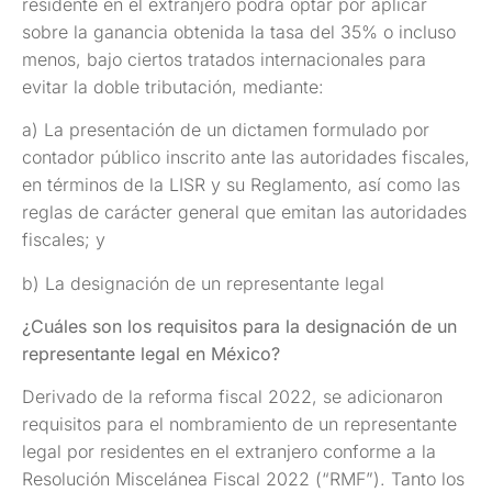
residente en el extranjero podrá optar por aplicar
sobre la ganancia obtenida la tasa del 35% o incluso
menos, bajo ciertos tratados internacionales para
evitar la doble tributación, mediante:
a) La presentación de un dictamen formulado por
contador público inscrito ante las autoridades fiscales,
en términos de la LISR y su Reglamento, así como las
reglas de carácter general que emitan las autoridades
fiscales; y
b) La designación de un representante legal
¿Cuáles son los requisitos para la designación de un
representante legal en México?
Derivado de la reforma fiscal 2022, se adicionaron
requisitos para el nombramiento de un representante
legal por residentes en el extranjero conforme a la
Resolución Miscelánea Fiscal 2022 (“RMF”). Tanto los