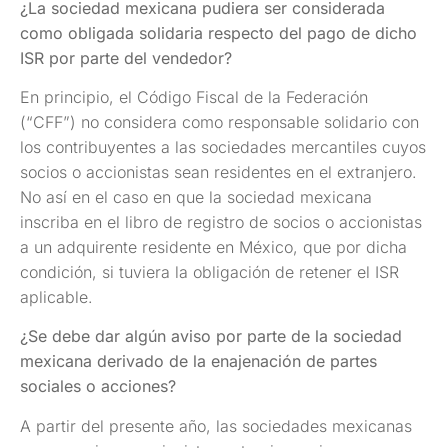
¿La sociedad mexicana pudiera ser considerada
como obligada solidaria respecto del pago de dicho
ISR por parte del vendedor?
En principio, el Código Fiscal de la Federación
(“CFF”) no considera como responsable solidario con
los contribuyentes a las sociedades mercantiles cuyos
socios o accionistas sean residentes en el extranjero.
No así en el caso en que la sociedad mexicana
inscriba en el libro de registro de socios o accionistas
a un adquirente residente en México, que por dicha
condición, si tuviera la obligación de retener el ISR
aplicable.
¿Se debe dar algún aviso por parte de la sociedad
mexicana derivado de la enajenación de partes
sociales o acciones?
A partir del presente año, las sociedades mexicanas