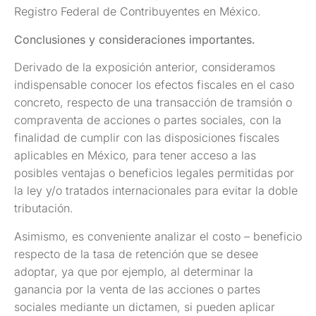
Registro Federal de Contribuyentes en México.
Conclusiones y consideraciones importantes.
Derivado de la exposición anterior, consideramos
indispensable conocer los efectos fiscales en el caso
concreto, respecto de una transacción de tramsión o
compraventa de acciones o partes sociales, con la
finalidad de cumplir con las disposiciones fiscales
aplicables en México, para tener acceso a las
posibles ventajas o beneficios legales permitidas por
la ley y/o tratados internacionales para evitar la doble
tributación.
Asimismo, es conveniente analizar el costo – beneficio
respecto de la tasa de retención que se desee
adoptar, ya que por ejemplo, al determinar la
ganancia por la venta de las acciones o partes
sociales mediante un dictamen, si pueden aplicar