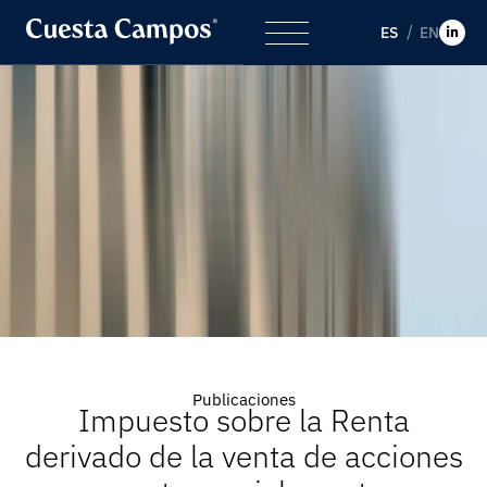
ES
EN
Publicaciones
Impuesto sobre la Renta
derivado de la venta de acciones