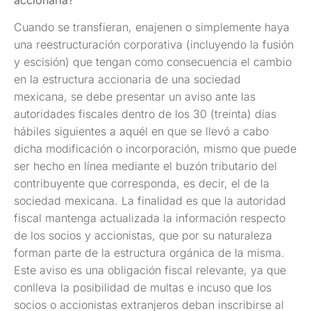
Cuando se transfieran, enajenen o simplemente haya
una reestructuración corporativa (incluyendo la fusión
y escisión) que tengan como consecuencia el cambio
en la estructura accionaria de una sociedad
mexicana, se debe presentar un aviso ante las
autoridades fiscales dentro de los 30 (treinta) días
hábiles siguientes a aquél en que se llevó a cabo
dicha modificación o incorporación, mismo que puede
ser hecho en línea mediante el buzón tributario del
contribuyente que corresponda, es decir, el de la
sociedad mexicana. La finalidad es que la autoridad
fiscal mantenga actualizada la información respecto
de los socios y accionistas, que por su naturaleza
forman parte de la estructura orgánica de la misma.
Este aviso es una obligación fiscal relevante, ya que
conlleva la posibilidad de multas e incuso que los
socios o accionistas extranjeros deban inscribirse al