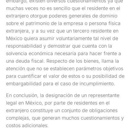
embargo, existen diversos cuestionamientos ya que
muchas veces no es sencillo que el residente en el
extranjero otorgue poderes generales de dominio
sobre el patrimonio de la empresa o persona física
extranjera, y a su vez que un tercero residente en
México quiera asumir voluntariamente tal nivel de
responsabilidad y demostrar que cuenta con la
solvencia económica necesaria para hacer frente a
una deuda fiscal. Respecto de los bienes, llama la
atención que no se establecen parámetros objetivos
para cuantificar el valor de estos o su posibilidad de
embargabilidad para el caso de incumplimiento.
En conclusión, la designación de un representante
legal en México, por parte de residentes en el
extranjero constituye un conjunto de obligaciones
complejas, que generan muchos cuestionamientos y
costos adicionales.