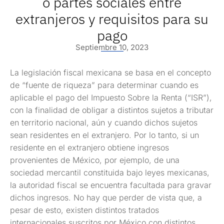
o partes sociales entre
extranjeros y requisitos para su
pago
Septiembre 10, 2023
La legislación fiscal mexicana se basa en el concepto
de “fuente de riqueza” para determinar cuando es
aplicable el pago del Impuesto Sobre la Renta (“ISR”),
con la finalidad de obligar a distintos sujetos a tributar
en territorio nacional, aún y cuando dichos sujetos
sean residentes en el extranjero. Por lo tanto, si un
residente en el extranjero obtiene ingresos
provenientes de México, por ejemplo, de una
sociedad mercantil constituida bajo leyes mexicanas,
la autoridad fiscal se encuentra facultada para gravar
dichos ingresos. No hay que perder de vista que, a
pesar de esto, existen distintos tratados
internacionales suscritos por México con distintos