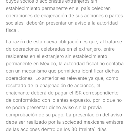
cuyos socios o accionistas extranjeros sin
establecimiento permanente en el país celebren
operaciones de enajenación de sus acciones o partes
sociales, deberán presentar un aviso a la autoridad
fiscal.
La razón de esta nueva obligación es que, al tratarse
de operaciones celebradas en el extranjero, entre
residentes en el extranjero sin establecimiento
permanente en México, la autoridad fiscal no contaba
con un mecanismo que permitiera identificar dichas
operaciones. Lo anterior es relevante ya que, como
resultado de la enajenación de acciones, el
enajenante deberá de pagar el ISR correspondiente
de conformidad con lo antes expuesto, por lo que no
se podrá presentar dicho aviso sin la previa
comprobación de su pago. La presentación del aviso
debe ser realizado por la sociedad mexicana emisora
de las acciones dentro de los 30 (treinta) días