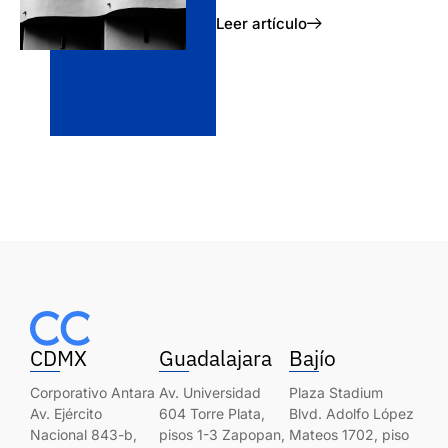
Leer artículo
CDMX
Guadalajara
Bajío
Corporativo Antara
Av. Universidad
Plaza Stadium
Av. Ejército
604 Torre Plata,
Blvd. Adolfo López
Nacional 843-b,
pisos 1-3 Zapopan,
Mateos 1702, piso