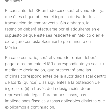
sociales?
El causante del ISR en todo caso será el vendedor, ya
que él es el que obtiene el ingreso derivado de la
transacción de compraventa. Sin embargo, la
retención deberá efectuarse por el adquirente en el
supuesto de que este sea residente en México o en el
extranjero con establecimiento permanente en
México.
En caso contrario, será el vendedor quien deberá
pagar directamente el ISR correspondiente ya sea: (i)
mediante declaración, que presentará ante las
oficinas correspondientes de la autoridad fiscal dentro
de los 15 (quince) días siguientes a la obtención del
ingreso; o (ii) a través de la designación de un
representante legal. Para ambos casos, hay
implicaciones fiscales y tasas aplicables distintas que
explicamos a continuación.