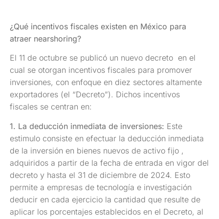
¿Qué incentivos fiscales existen en México para
atraer nearshoring?
El 11 de octubre se publicó un nuevo decreto en el
cual se otorgan incentivos fiscales para promover
inversiones, con enfoque en diez sectores altamente
exportadores (el “Decreto”). Dichos incentivos
fiscales se centran en:
1. La deducción inmediata de inversiones:
Este
estimulo consiste en efectuar la deducción inmediata
de la inversión en bienes nuevos de activo fijo ,
adquiridos a partir de la fecha de entrada en vigor del
decreto y hasta el 31 de diciembre de 2024. Esto
permite a empresas de tecnología e investigación
deducir en cada ejercicio la cantidad que resulte de
aplicar los porcentajes establecidos en el Decreto, al