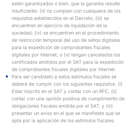
estén garantizados o bien, que la garantía resulte
insuficiente; (ii) no cumplan con cualquiera de los
requisitos establecidos en el Decreto; (iii) se
encuentren en ejercicio de liquidación de la
sociedad; (iv) se encuentren en el procedimiento
de restricción temporal del uso de sellos digitales
para la expedición de comprobantes fiscales
digitales por Internet; o (v) tengan cancelados los
certificados emitidos por el SAT para la expedición
de comprobantes fiscales digitales por Internet.
Para ser candidato a estos estímulos fiscales se
deberá de cumplir con los siguientes requisitos: (i)
Estar inscrito en el SAT y contar con un RFC, (ii)
contar con una opinión positiva de cumplimiento de
obligaciones fiscales emitida por el SAT, y (iii)
presentar un aviso en el que se manifieste que se
opta por la aplicación de los estímulos fiscales.