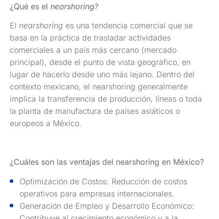
¿Qué es el
nearshoring?
El
nearshoring
es una tendencia comercial que se
basa en la práctica de trasladar actividades
comerciales a un país más cercano (mercado
principal), desde el punto de vista geográfico, en
lugar de hacerlo desde uno más lejano. Dentro del
contexto mexicano, el nearshoring generalmente
implica la transferencia de producción, líneas o toda
la planta de manufactura de países asiáticos o
europeos a México.
¿Cuáles son las ventajas del nearshoring en México?
Optimización de Costos: Reducción de costos
operativos para empresas internacionales.
Generación de Empleo y Desarrollo Económico:
Contribuye al crecimiento económico y a la