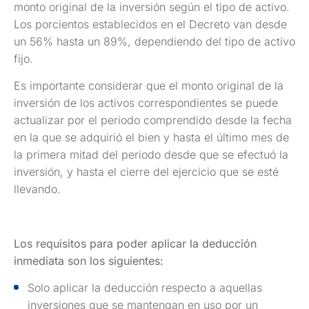
monto original de la inversión según el tipo de activo.
Los porcientos establecidos en el Decreto van desde
un 56% hasta un 89%, dependiendo del tipo de activo
fijo.
Es importante considerar que el monto original de la
inversión de los activos correspondientes se puede
actualizar por el periodo comprendido desde la fecha
en la que se adquirió el bien y hasta el último mes de
la primera mitad del periodo desde que se efectuó la
inversión, y hasta el cierre del ejercicio que se esté
llevando.
Los requisitos para poder aplicar la deducción
inmediata son los siguientes:
Solo aplicar la deducción respecto a aquellas
inversiones que se mantengan en uso por un