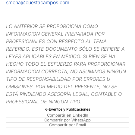
smena@cuestacampos.com
LO ANTERIOR SE PROPORCIONA COMO
INFORMACIÓN GENERAL PREPARADA POR
PROFESIONALES CON RESPECTO AL TEMA
REFERIDO. ESTE DOCUMENTO SÓLO SE REFIERE A
LEYES APLICABLES EN MÉXICO. SI BIEN SE HA
HECHO TODO EL ESFUERZO PARA PROPORCIONAR
INFORMACIÓN CORRECTA, NO ASUMIMOS NINGÚN
TIPO DE RESPONSABILIDAD POR ERRORES U
OMISIONES. POR MEDIO DEL PRESENTE, NO SE
ESTÁ RINDIENDO ASESORÍA LEGAL, CONTABLE O
PROFESIONAL DE NINGÚN TIPO.
Eventos y Publicaciones
Compartir en LinkedIn
Compartir por WhatsApp
Compartir por Email