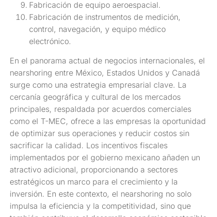
Fabricación de equipo aeroespacial.
Fabricación de instrumentos de medición,
control, navegación, y equipo médico
electrónico.
En el panorama actual de negocios internacionales, el
nearshoring entre México, Estados Unidos y Canadá
surge como una estrategia empresarial clave. La
cercanía geográfica y cultural de los mercados
principales, respaldada por acuerdos comerciales
como el T-MEC, ofrece a las empresas la oportunidad
de optimizar sus operaciones y reducir costos sin
sacrificar la calidad. Los incentivos fiscales
implementados por el gobierno mexicano añaden un
atractivo adicional, proporcionando a sectores
estratégicos un marco para el crecimiento y la
inversión. En este contexto, el nearshoring no solo
impulsa la eficiencia y la competitividad, sino que