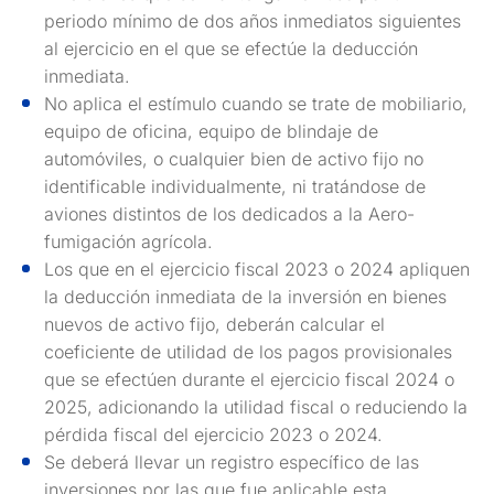
periodo mínimo de dos años inmediatos siguientes
al ejercicio en el que se efectúe la deducción
inmediata.
No aplica el estímulo cuando se trate de mobiliario,
equipo de oficina, equipo de blindaje de
automóviles, o cualquier bien de activo fijo no
identificable individualmente, ni tratándose de
aviones distintos de los dedicados a la Aero-
fumigación agrícola.
Los que en el ejercicio fiscal 2023 o 2024 apliquen
la deducción inmediata de la inversión en bienes
nuevos de activo fijo, deberán calcular el
coeficiente de utilidad de los pagos provisionales
que se efectúen durante el ejercicio fiscal 2024 o
2025, adicionando la utilidad fiscal o reduciendo la
pérdida fiscal del ejercicio 2023 o 2024.
Se deberá llevar un registro específico de las
inversiones por las que fue aplicable esta