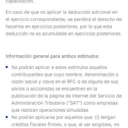
capacitación.
En caso de que no aplicar la deducción adicional en
el ejercicio correspondiente, se perderá el derecho de
hacerlos en ejercicios posteriores, por lo que esta
deducción no es acumulable en ejercicios posteriores.
Información general para ambos estímulos:
No podrán aplicar a estos estímulos aquellos
contribuyentes que cuyo nombre, denominación o
razón social y clave en el RFC o de alguno de sus
socios o accionistas se encuentren en la
publicación de la página de Internet del Servicio de
Administración Tributaria (“SAT”) como empresas
que realizan operaciones simuladas.
No podrán aplicarse por aquellos que: (i) tengan
créditos fiscales firmes, o que, al ser exigibles, no