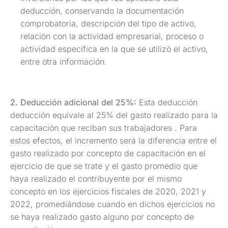
deducción, conservando la documentación
comprobatoria, descripción del tipo de activo,
relación con la actividad empresarial, proceso o
actividad específica en la que se utilizó el activo,
entre otra información.
2. Deducción adicional del 25%:
Esta deducción
deducción equivale al 25% del gasto realizado para la
capacitación que reciban sus trabajadores . Para
estos efectos, el incremento será la diferencia entre el
gasto realizado por concepto de capacitación en el
ejercicio de que se trate y el gasto promedio que
haya realizado el contribuyente por el mismo
concepto en los ejercicios fiscales de 2020, 2021 y
2022, promediándose cuando en dichos ejercicios no
se haya realizado gasto alguno por concepto de