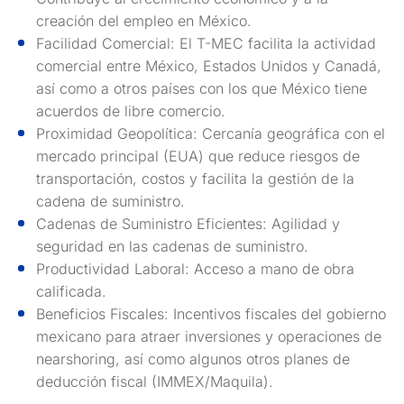
creación del empleo en México.
Facilidad Comercial: El T-MEC facilita la actividad
comercial entre México, Estados Unidos y Canadá,
así como a otros países con los que México tiene
acuerdos de libre comercio.
Proximidad Geopolítica: Cercanía geográfica con el
mercado principal (EUA) que reduce riesgos de
transportación, costos y facilita la gestión de la
cadena de suministro.
Cadenas de Suministro Eficientes: Agilidad y
seguridad en las cadenas de suministro.
Productividad Laboral: Acceso a mano de obra
calificada.
Beneficios Fiscales: Incentivos fiscales del gobierno
mexicano para atraer inversiones y operaciones de
nearshoring, así como algunos otros planes de
deducción fiscal (IMMEX/Maquila).