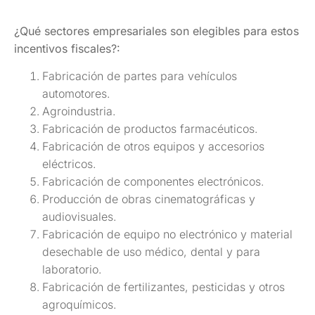
¿Qué sectores empresariales son elegibles para estos
incentivos fiscales?:
Fabricación de partes para vehículos
automotores.
Agroindustria.
Fabricación de productos farmacéuticos.
Fabricación de otros equipos y accesorios
eléctricos.
Fabricación de componentes electrónicos.
Producción de obras cinematográficas y
audiovisuales.
Fabricación de equipo no electrónico y material
desechable de uso médico, dental y para
laboratorio.
Fabricación de fertilizantes, pesticidas y otros
agroquímicos.