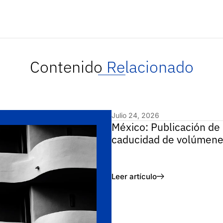
Contenido
Relacionado
Julio 24, 2026
México: Publicación de 
caducidad de volúmene
Leer artículo