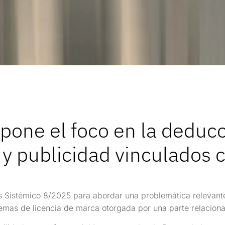
ne el foco en la deducc
y publicidad vinculados c
 Sistémico 8/2025 para abordar una problemática relevante
mas de licencia de marca otorgada por una parte relacionad