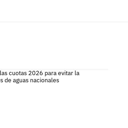
las cuotas 2026 para evitar la
s de aguas nacionales