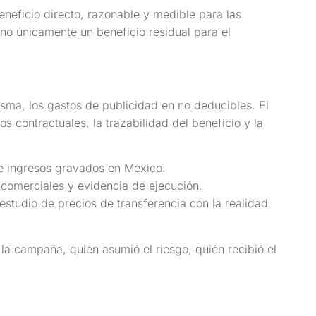
eficio directo, razonable y medible para las
no únicamente un beneficio residual para el
isma, los gastos de publicidad en no deducibles. El
os contractuales, la trazabilidad del beneficio y la
 ingresos gravados en México.
comerciales y evidencia de ejecución.
l estudio de precios de transferencia con la realidad
 la campaña, quién asumió el riesgo, quién recibió el