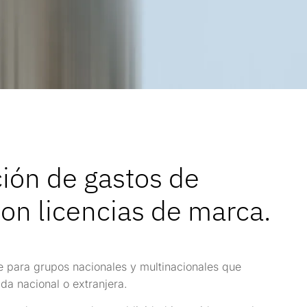
ión de gastos de
on licencias de marca.
 para grupos nacionales y multinacionales que
a nacional o extranjera.