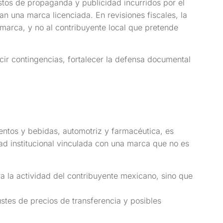
astos de propaganda y publicidad incurridos por el
n una marca licenciada. En revisiones fiscales, la
 marca, y no al contribuyente local que pretende
cir contingencias, fortalecer la defensa documental
imentos y bebidas, automotriz y farmacéutica, es
 institucional vinculada con una marca que no es
a la actividad del contribuyente mexicano, sino que
stes de precios de transferencia y posibles