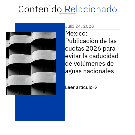
Contenido
Relacionado
Julio 24, 2026
México:
Publicación de las
cuotas 2026 para
evitar la caducidad
de volúmenes de
aguas nacionales
Leer artículo