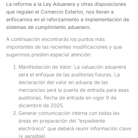
La reforma a la Ley Aduanera y otras disposiciones
que regulan el Comercio Exterior, nos llevan a
enfocarnos en el reforzamiento e implementación de
sistemas de cumplimiento aduanero.
A continuación encontrarás los puntos más
importantes de las recientes modificaciones y que
sugerimos presten especial atención:
Manifestación de Valor: La valuación aduanera
será el enfoque de las auditorías futuras. La
declaración del valor en aduana de las
mercancías será la puerta de entrada para esas
auditorías. Fecha de entrada en vigor 9 de
diciembre de 2025.
Generar comunicación interna con todas las
áreas en preparación del “expediente
electrónico” que deberá reunir información clave
(y sensible).