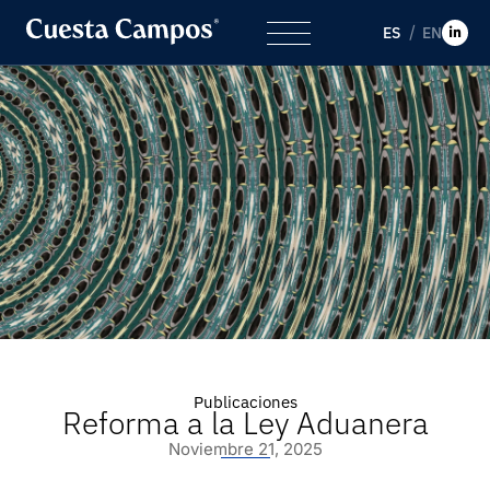
ES
EN
Publicaciones
Reforma a la Ley Aduanera
Noviembre 21, 2025