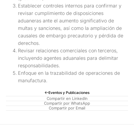
Establecer controles internos para confirmar y
revisar cumplimiento de disposiciones
aduaneras ante el aumento significativo de
multas y sanciones, así como la ampliación de
causales de embargo precautorio y pérdida de
derechos.
Revisar relaciones comerciales con terceros,
incluyendo agentes aduanales para delimitar
responsabilidades.
Enfoque en la trazabilidad de operaciones de
manufactura.
Eventos y Publicaciones
Compartir en LinkedIn
Compartir por WhatsApp
Compartir por Email