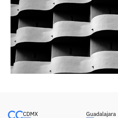
CDMX
Guadalajara