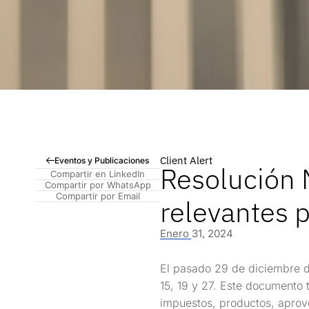
Client Alert
Eventos y Publicaciones
Resolución 
Compartir en LinkedIn
Compartir por WhatsApp
Compartir por Email
relevantes p
Enero 31, 2024
El pasado 29 de diciembre de
15, 19 y 27. Este documento 
impuestos, productos, aprov