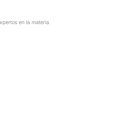
pertos en la materia.