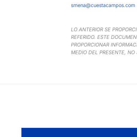
smena@cuestacampos.com
LO ANTERIOR SE PROPORC
REFERIDO. ESTE DOCUMENT
PROPORCIONAR INFORMACI
MEDIO DEL PRESENTE, NO 