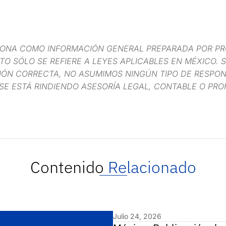
IONA COMO INFORMACIÓN GENERAL PREPARADA POR PR
O SÓLO SE REFIERE A LEYES APLICABLES EN MÉXICO. S
ÓN CORRECTA, NO ASUMIMOS NINGÚN TIPO DE RESPONS
SE ESTÁ RINDIENDO ASESORÍA LEGAL, CONTABLE O PRO
Contenido
Relacionado
Julio 24, 2026