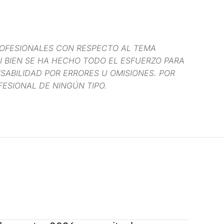
OFESIONALES CON RESPECTO AL TEMA
I BIEN SE HA HECHO TODO EL ESFUERZO PARA
ABILIDAD POR ERRORES U OMISIONES. POR
FESIONAL DE NINGÚN TIPO.