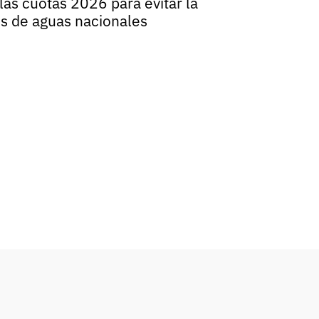
las cuotas 2026 para evitar la
s de aguas nacionales