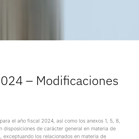
2024 – Modificaciones
ra el año fiscal 2024, así como los anexos 1, 5, 8,
n disposiciones de carácter general en materia de
, exceptuando los relacionados en materia de