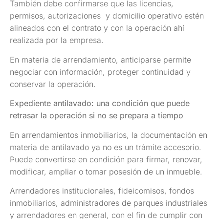
También debe confirmarse que las licencias,
permisos, autorizaciones y domicilio operativo estén
alineados con el contrato y con la operación ahí
realizada por la empresa.
En materia de arrendamiento, anticiparse permite
negociar con información, proteger continuidad y
conservar la operación.
Expediente antilavado: una condición que puede
retrasar la operación si no se prepara a tiempo
En arrendamientos inmobiliarios, la documentación en
materia de antilavado ya no es un trámite accesorio.
Puede convertirse en condición para firmar, renovar,
modificar, ampliar o tomar posesión de un inmueble.
Arrendadores institucionales, fideicomisos, fondos
inmobiliarios, administradores de parques industriales
y arrendadores en general, con el fin de cumplir con