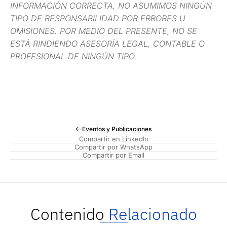
INFORMACIÓN CORRECTA, NO ASUMIMOS NINGÚN
TIPO DE RESPONSABILIDAD POR ERRORES U
OMISIONES. POR MEDIO DEL PRESENTE, NO SE
ESTÁ RINDIENDO ASESORÍA LEGAL, CONTABLE O
PROFESIONAL DE NINGÚN TIPO.
Eventos y Publicaciones
Compartir en LinkedIn
Compartir por WhatsApp
Compartir por Email
Contenido
Relacionado