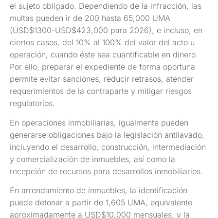
el sujeto obligado. Dependiendo de la infracción, las
multas pueden ir de 200 hasta 65,000 UMA
(USD$1300-USD$423,000 para 2026), e incluso, en
ciertos casos, del 10% al 100% del valor del acto u
operación, cuando éste sea cuantificable en dinero.
Por ello, preparar el expediente de forma oportuna
permite evitar sanciones, reducir retrasos, atender
requerimientos de la contraparte y mitigar riesgos
regulatorios.
En operaciones inmobiliarias, igualmente pueden
generarse obligaciones bajo la legislación antilavado,
incluyendo el desarrollo, construcción, intermediación
y comercialización de inmuebles, así como la
recepción de recursos para desarrollos inmobiliarios.
En arrendamiento de inmuebles, la identificación
puede detonar a partir de 1,605 UMA, equivalente
aproximadamente a USD$10,000 mensuales, y la