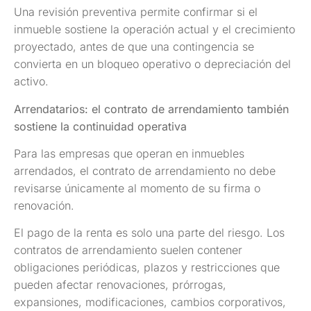
Una revisión preventiva permite confirmar si el
inmueble sostiene la operación actual y el crecimiento
proyectado, antes de que una contingencia se
convierta en un bloqueo operativo o depreciación del
activo.
Arrendatarios: el contrato de arrendamiento también
sostiene la continuidad operativa
Para las empresas que operan en inmuebles
arrendados, el contrato de arrendamiento no debe
revisarse únicamente al momento de su firma o
renovación.
El pago de la renta es solo una parte del riesgo. Los
contratos de arrendamiento suelen contener
obligaciones periódicas, plazos y restricciones que
pueden afectar renovaciones, prórrogas,
expansiones, modificaciones, cambios corporativos,