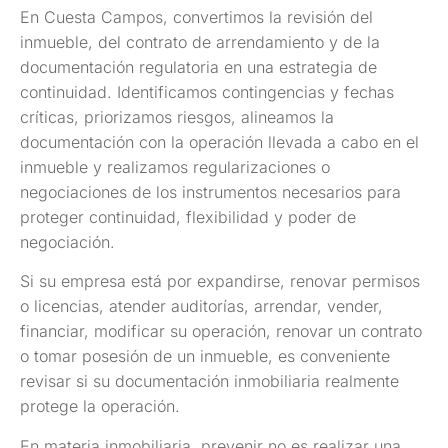
En Cuesta Campos, convertimos la revisión del
inmueble, del contrato de arrendamiento y de la
documentación regulatoria en una estrategia de
continuidad. Identificamos contingencias y fechas
críticas, priorizamos riesgos, alineamos la
documentación con la operación llevada a cabo en el
inmueble y realizamos regularizaciones o
negociaciones de los instrumentos necesarios para
proteger continuidad, flexibilidad y poder de
negociación.
Si su empresa está por expandirse, renovar permisos
o licencias, atender auditorías, arrendar, vender,
financiar, modificar su operación, renovar un contrato
o tomar posesión de un inmueble, es conveniente
revisar si su documentación inmobiliaria realmente
protege la operación.
En materia inmobiliaria, prevenir no es realizar una