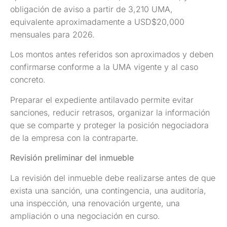
obligación de aviso a partir de 3,210 UMA,
equivalente aproximadamente a USD$20,000
mensuales para 2026.
Los montos antes referidos son aproximados y deben
confirmarse conforme a la UMA vigente y al caso
concreto.
Preparar el expediente antilavado permite evitar
sanciones, reducir retrasos, organizar la información
que se comparte y proteger la posición negociadora
de la empresa con la contraparte.
Revisión preliminar del inmueble
La revisión del inmueble debe realizarse antes de que
exista una sanción, una contingencia, una auditoría,
una inspección, una renovación urgente, una
ampliación o una negociación en curso.