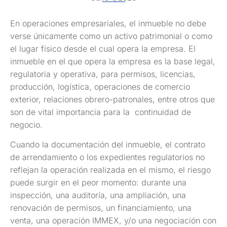
En operaciones empresariales, el inmueble no debe
verse únicamente como un activo patrimonial o como
el lugar físico desde el cual opera la empresa. El
inmueble en el que opera la empresa es la base legal,
regulatoria y operativa, para permisos, licencias,
producción, logística, operaciones de comercio
exterior, relaciones obrero-patronales, entre otros que
son de vital importancia para la continuidad de
negocio.
Cuando la documentación del inmueble, el contrato
de arrendamiento o los expedientes regulatorios no
reflejan la operación realizada en el mismo, el riesgo
puede surgir en el peor momento: durante una
inspección, una auditoría, una ampliación, una
renovación de permisos, un financiamiento, una
venta, una operación IMMEX, y/o una negociación con