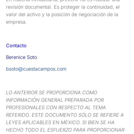
revisión documental. Es proteger la continuidad, el
valor del activo y la posición de negociación de la
empresa.
Contacto
Berenice Soto
bsoto@cuestacampos.com
LO ANTERIOR SE PROPORCIONA COMO
INFORMACIÓN GENERAL PREPARADA POR
PROFESIONALES CON RESPECTO AL TEMA
REFERIDO. ESTE DOCUMENTO SÓLO SE REFIERE A
LEYES APLICABLES EN MÉXICO. SI BIEN SE HA
HECHO TODO EL ESFUERZO PARA PROPORCIONAR