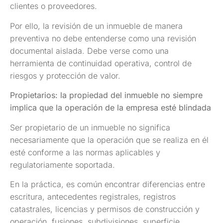
clientes o proveedores.
Por ello, la revisión de un inmueble de manera
preventiva no debe entenderse como una revisión
documental aislada. Debe verse como una
herramienta de continuidad operativa, control de
riesgos y protección de valor.
Propietarios: la propiedad del inmueble no siempre
implica que la operación de la empresa esté blindada
Ser propietario de un inmueble no significa
necesariamente que la operación que se realiza en él
esté conforme a las normas aplicables y
regulatoriamente soportada.
En la práctica, es común encontrar diferencias entre
escritura, antecedentes registrales, registros
catastrales, licencias y permisos de construcción y
operación, fusiones, subdivisiones, superficie