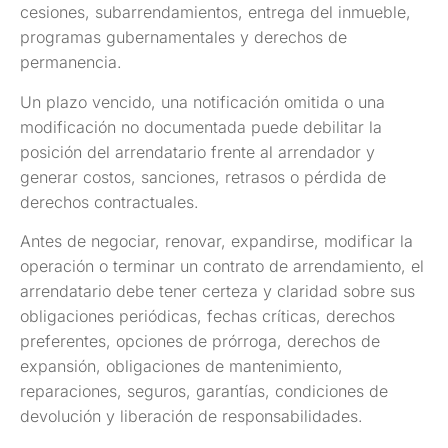
cesiones, subarrendamientos, entrega del inmueble,
programas gubernamentales y derechos de
permanencia.
Un plazo vencido, una notificación omitida o una
modificación no documentada puede debilitar la
posición del arrendatario frente al arrendador y
generar costos, sanciones, retrasos o pérdida de
derechos contractuales.
Antes de negociar, renovar, expandirse, modificar la
operación o terminar un contrato de arrendamiento, el
arrendatario debe tener certeza y claridad sobre sus
obligaciones periódicas, fechas críticas, derechos
preferentes, opciones de prórroga, derechos de
expansión, obligaciones de mantenimiento,
reparaciones, seguros, garantías, condiciones de
devolución y liberación de responsabilidades.