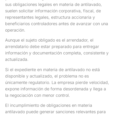
sus obligaciones legales en materia de antilavado,
suelen solicitar información corporativa, fiscal, de
representantes legales, estructura accionaria y
beneficiarios controladores antes de avanzar con una
operación.
Aunque el sujeto obligado es el arrendador, el
arrendatario debe estar preparado para entregar
información y documentación completa, consistente y
actualizada.
Si el expediente en materia de antilavado no está
disponible y actualizado, el problema no es
únicamente regulatorio. La empresa pierde velocidad,
expone información de forma desordenada y llega a
la negociación con menor control.
El incumplimiento de obligaciones en materia
antilavado puede generar sanciones relevantes para