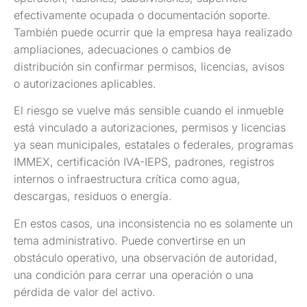
efectivamente ocupada o documentación soporte.
También puede ocurrir que la empresa haya realizado
ampliaciones, adecuaciones o cambios de
distribución sin confirmar permisos, licencias, avisos
o autorizaciones aplicables.
El riesgo se vuelve más sensible cuando el inmueble
está vinculado a autorizaciones, permisos y licencias
ya sean municipales, estatales o federales, programas
IMMEX, certificación IVA-IEPS, padrones, registros
internos o infraestructura crítica como agua,
descargas, residuos o energía.
En estos casos, una inconsistencia no es solamente un
tema administrativo. Puede convertirse en un
obstáculo operativo, una observación de autoridad,
una condición para cerrar una operación o una
pérdida de valor del activo.