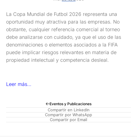
La Copa Mundial de Futbol 2026 representa una
oportunidad muy atractiva para las empresas. No
obstante, cualquier referencia comercial al torneo
debe analizarse con cuidado, ya que el uso de las
denominaciones o elementos asociados a la FIFA
puede implicar riesgos relevantes en materia de
propiedad intelectual y competencia desleal.
Leer más…
Eventos y Publicaciones
Compartir en LinkedIn
Compartir por WhatsApp
Compartir por Email