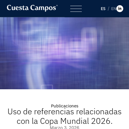
ES
EN
Publicaciones
Uso de referencias relacionadas
con la Copa Mundial 2026.
Marzo 3, 2026