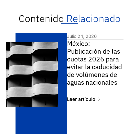
Contenido
Relacionado
Julio 24, 2026
México:
Publicación de las
cuotas 2026 para
evitar la caducidad
de volúmenes de
aguas nacionales
Leer artículo