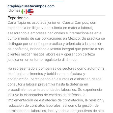
ctapia@cuestacampos.com
Idiomas:
Experiencia
Carla Tapia es asociada junior en Cuesta Campos, con
experiencia en litigio y consultoría en materia laboral,
asesorando a empresas nacionales e internacionales en el
cumplimiento de sus obligaciones en México. Su práctica se
distingue por un enfoque práctico y orientado a la solución
de conflictos, brindando asesoría integral que permite a sus
clientes mitigar riesgos laborales y operar con certeza
jurídica en un entorno regulatorio dinámico.
Ha representado a compañías de sectores como automotriz,
electrónica, alimentos y bebidas, manufactura y
construcción, participando en asuntos que abarcan desde
consultoría laboral preventiva hasta la defensa en
procedimientos ante autoridades laborales. Su experiencia
incluye la elaboración de escritos de defensa, la
implementación de estrategias de contratación, la revisión y
redacción de contratos laborales, así como la gestión de
terminaciones laborales, incluyendo la de ejecutivos de alto