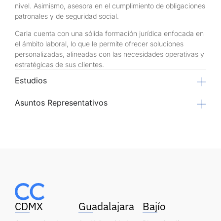
nivel. Asimismo, asesora en el cumplimiento de obligaciones
patronales y de seguridad social.
Carla cuenta con una sólida formación jurídica enfocada en
el ámbito laboral, lo que le permite ofrecer soluciones
personalizadas, alineadas con las necesidades operativas y
estratégicas de sus clientes.
Estudios
Asuntos Representativos
CDMX
Guadalajara
Bajío