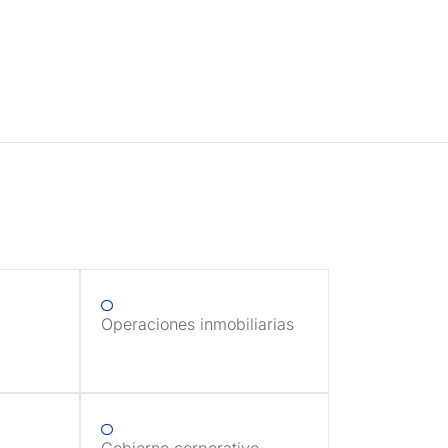
Operaciones inmobiliarias
Gobierno corporativo