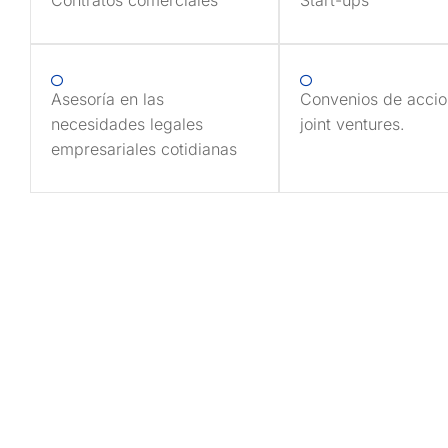
Asesoría en las
Convenios de accio
necesidades legales
joint ventures.
empresariales cotidianas