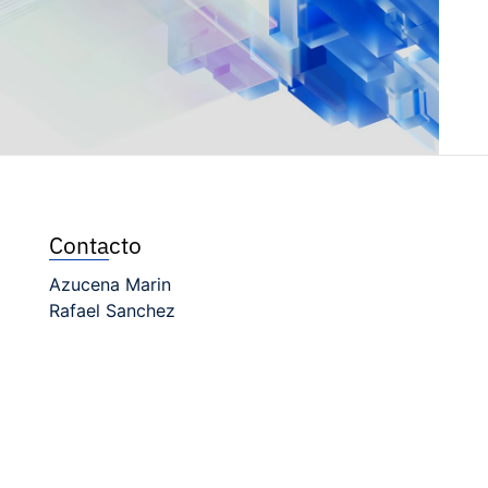
Contacto
Azucena Marin
Rafael Sanchez