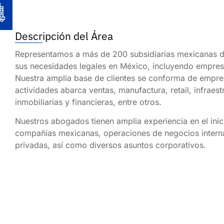
Descripción del Área
Representamos a más de 200 subsidiarias mexicanas d
sus necesidades legales en México, incluyendo empres
Nuestra amplia base de clientes se conforma de empr
actividades abarca ventas, manufactura, retail, infraes
inmobiliarias y financieras, entre otros.
Nuestros abogados tienen amplia experiencia en el ini
compañías mexicanas, operaciones de negocios interna
privadas, así como diversos asuntos corporativos.