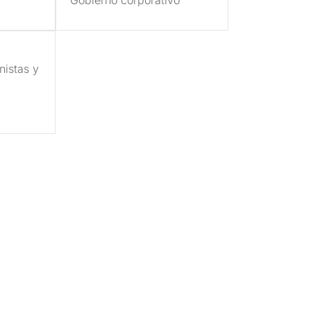
nistas y