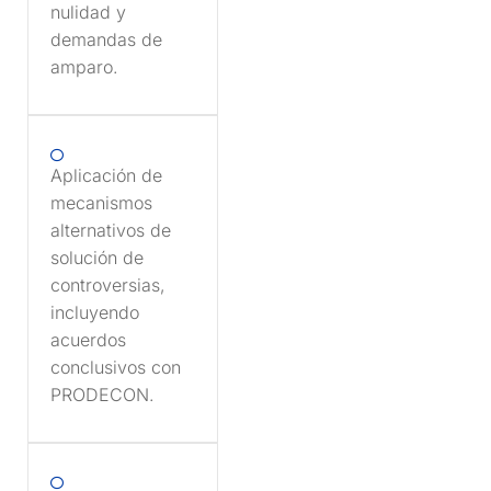
nulidad y
demandas de
amparo.
Aplicación de
mecanismos
alternativos de
solución de
controversias,
incluyendo
acuerdos
conclusivos con
PRODECON.