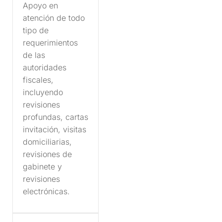
Apoyo en
atención de todo
tipo de
requerimientos
de las
autoridades
fiscales,
incluyendo
revisiones
profundas, cartas
invitación, visitas
domiciliarias,
revisiones de
gabinete y
revisiones
electrónicas.