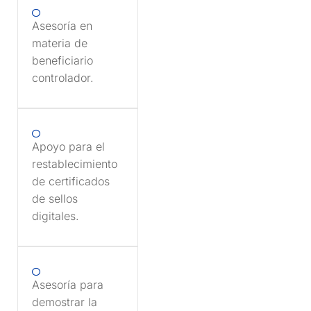
Asesoría en
materia de
beneficiario
controlador.
Apoyo para el
restablecimiento
de certificados
de sellos
digitales.
Asesoría para
demostrar la