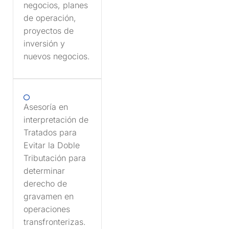
negocios, planes
de operación,
proyectos de
inversión y
nuevos negocios.
Asesoría en
interpretación de
Tratados para
Evitar la Doble
Tributación para
determinar
derecho de
gravamen en
operaciones
transfronterizas.