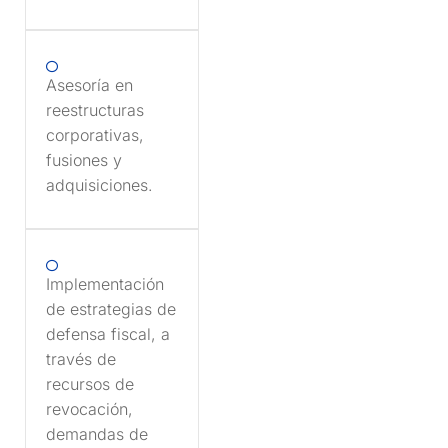
Asesoría en
reestructuras
corporativas,
fusiones y
adquisiciones.
Implementación
de estrategias de
defensa fiscal, a
través de
recursos de
revocación,
demandas de