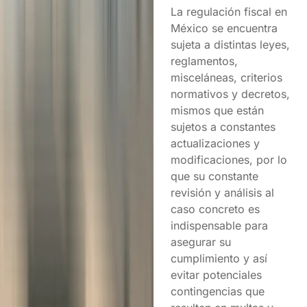
La regulación fiscal en
México se encuentra
sujeta a distintas leyes,
reglamentos,
misceláneas, criterios
normativos y decretos,
mismos que están
sujetos a constantes
actualizaciones y
modificaciones, por lo
que su constante
revisión y análisis al
caso concreto es
indispensable para
asegurar su
cumplimiento y así
evitar potenciales
contingencias que