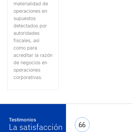
materialidad de
operaciones en
supuestos
detectados por
autoridades
fiscales, así
como para
acreditar la razón
de negocios en
operaciones
corporativas.
Testimonios
La satisfacción