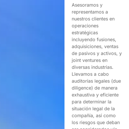
Asesoramos y
representamos a
nuestros clientes en
operaciones
estratégicas
incluyendo fusiones,
adquisiciones, ventas
de pasivos y activos, y
joint ventures en
diversas industrias.
Llevamos a cabo
auditorías legales (due
diligence) de manera
exhaustiva y eficiente
para determinar la
situación legal de la
compañía, así como
los riesgos que deban