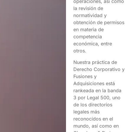
operaciones, así como
la revisión de
normatividad y
obtención de permisos
en materia de
competencia
económica, entre
otros.
Nuestra práctica de
Derecho Corporativo y
Fusiones y
Adquisiciones está
rankeada en la banda
3 por Legal 500, uno
de los directorios
legales más
reconocidos en el
mundo, así como en