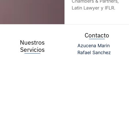
Chambers & Partners,
Latin Lawyer y IFLR.
Contacto
Nuestros
Azucena Marin
Servicios
Rafael Sanchez