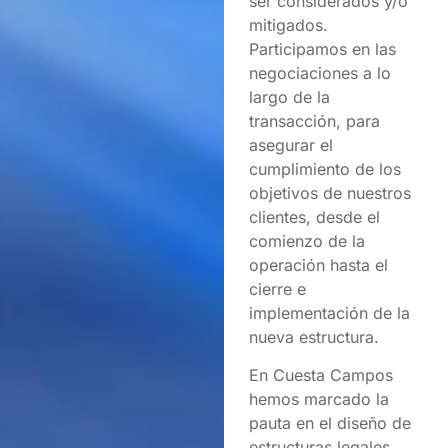
ser considerados y/o
mitigados.
Participamos en las
negociaciones a lo
largo de la
transacción, para
asegurar el
cumplimiento de los
objetivos de nuestros
clientes, desde el
comienzo de la
operación hasta el
cierre e
implementación de la
nueva estructura.
En Cuesta Campos
hemos marcado la
pauta en el diseño de
estructuras legales