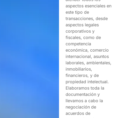
aspectos esenciales en
este tipo de
transacciones, desde
aspectos legales
corporativos y
fiscales, como de
competencia
económica, comercio
internacional, asuntos
laborales, ambientales,
inmobiliarios,
financieros, y de
propiedad intelectual.
Elaboramos toda la
documentación y
llevamos a cabo la
negociación de
acuerdos de