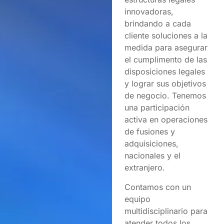
innovadoras,
brindando a cada
cliente soluciones a la
medida para asegurar
el cumplimento de las
disposiciones legales
y lograr sus objetivos
de negocio. Tenemos
una participación
activa en operaciones
de fusiones y
adquisiciones,
nacionales y el
extranjero.
Contamos con un
equipo
multidisciplinario para
atender todos los