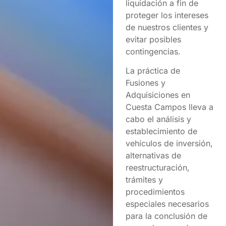
liquidación a fin de
proteger los intereses
de nuestros clientes y
evitar posibles
contingencias.
La práctica de
Fusiones y
Adquisiciones en
Cuesta Campos lleva a
cabo el análisis y
establecimiento de
vehículos de inversión,
alternativas de
reestructuración,
trámites y
procedimientos
especiales necesarios
para la conclusión de