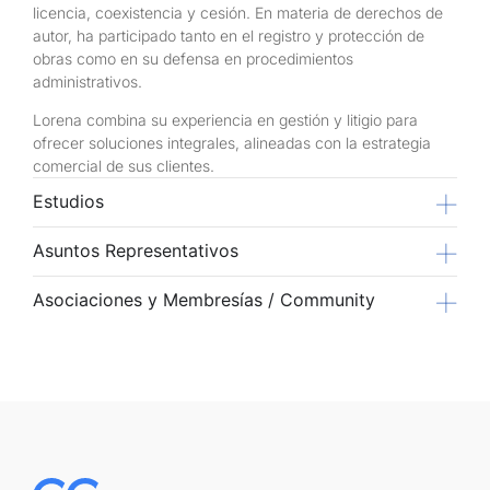
licencia, coexistencia y cesión. En materia de derechos de
autor, ha participado tanto en el registro y protección de
obras como en su defensa en procedimientos
administrativos.
Lorena combina su experiencia en gestión y litigio para
ofrecer soluciones integrales, alineadas con la estrategia
comercial de sus clientes.
Estudios
Asuntos Representativos
Asociaciones y Membresías / Community