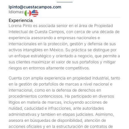
lpinto@cuestacampos.com
Idiomas:
Experiencia
Lorena Pinto es asociada senior en el área de Propiedad
Intelectual de Cuesta Campos, con cerca de una década de
experiencia asesorando a empresas nacionales e
internacionales en la protección, gestión y defensa de sus
activos intangibles en México. Su práctica se distingue por
un enfoque estratégico y orientado a negocio, que permite a
sus clientes maximizar el valor de sus portafolios y mitigar
riesgos en entornos altamente competitivos.
Cuenta con amplia experiencia en propiedad industrial, tanto
en la gestión de portafolios de marcas a nivel nacional e
internacional, como en la defensa de derechos en
procedimientos contenciosos. Ha participado en diversos
litigios en materia de marcas, incluyendo acciones de
nulidad, caducidad e infracciones, ante autoridades
administrativas y tambien en etapas judiciales. Asimismo,
asesora en búsquedas de disponibilidad, atención de
acciones oficiales y en la estructuración de contratos de