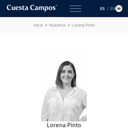
ES
EN
Inicio
Nosotros
Lorena Pinto
Lorena Pinto