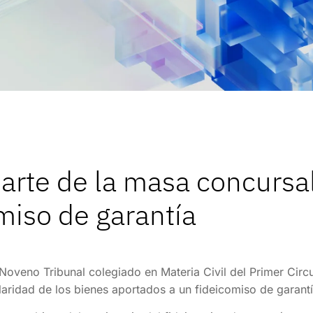
arte de la masa concursal
miso de garantía
Noveno Tribunal colegiado en Materia Civil del Primer Circu
ularidad de los bienes aportados a un fideicomiso de garantí