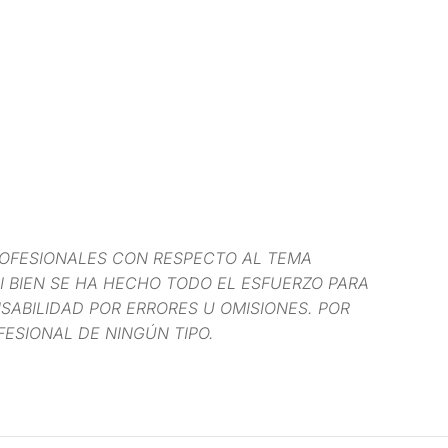
OFESIONALES CON RESPECTO AL TEMA
I BIEN SE HA HECHO TODO EL ESFUERZO PARA
ABILIDAD POR ERRORES U OMISIONES. POR
FESIONAL DE NINGÚN TIPO.