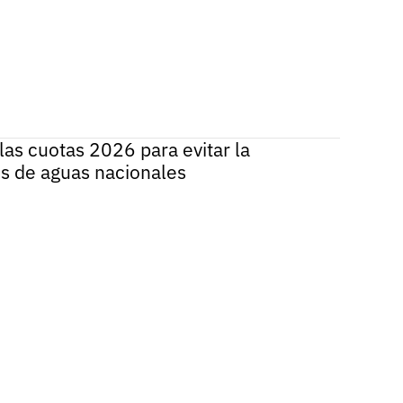
las cuotas 2026 para evitar la
s de aguas nacionales