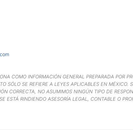
.com
IONA COMO INFORMACIÓN GENERAL PREPARADA POR PR
O SÓLO SE REFIERE A LEYES APLICABLES EN MÉXICO. S
ÓN CORRECTA, NO ASUMIMOS NINGÚN TIPO DE RESPONS
SE ESTÁ RINDIENDO ASESORÍA LEGAL, CONTABLE O PRO