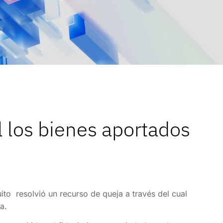
 los bienes aportados
ito resolvió un recurso de queja a través del cual
a.