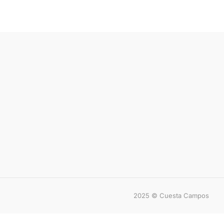
2025 © Cuesta Campos