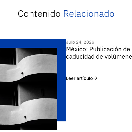
Contenido
Relacionado
Julio 24, 2026
México: Publicación de 
caducidad de volúmene
Leer artículo