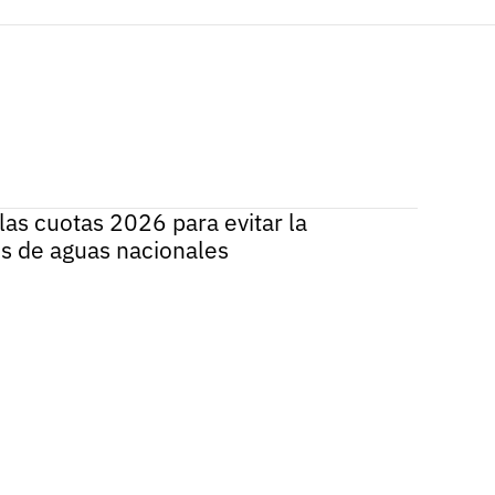
las cuotas 2026 para evitar la
s de aguas nacionales