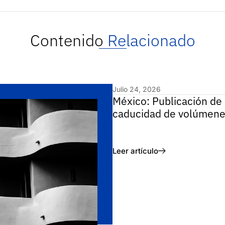
Contenido
Relacionado
Julio 24, 2026
México: Publicación de 
caducidad de volúmene
Leer artículo