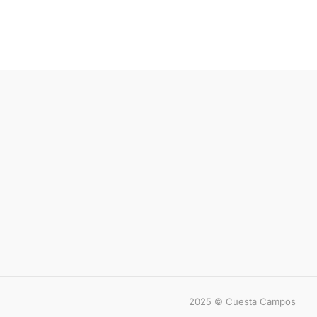
2025 © Cuesta Campos