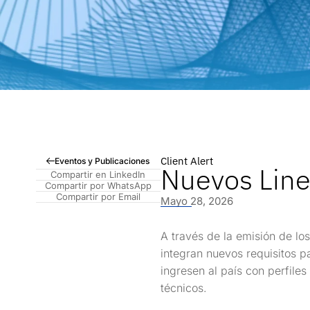
Client Alert
Eventos y Publicaciones
Nuevos Line
Compartir en LinkedIn
Compartir por WhatsApp
Compartir por Email
Mayo 28, 2026
A través de la emisión de lo
integran nuevos requisitos p
ingresen al país con perfile
técnicos.