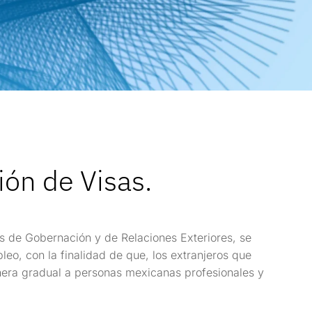
ón de Visas.
as de Gobernación y de Relaciones Exteriores, se
eo, con la finalidad de que, los extranjeros que
anera gradual a personas mexicanas profesionales y