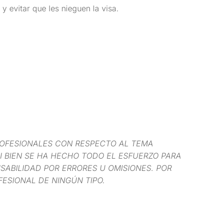
 evitar que les nieguen la visa.
OFESIONALES CON RESPECTO AL TEMA
I BIEN SE HA HECHO TODO EL ESFUERZO PARA
ABILIDAD POR ERRORES U OMISIONES. POR
FESIONAL DE NINGÚN TIPO.