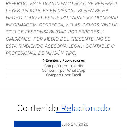
REFERIDO. ESTE DOCUMENTO SÓLO SE REFIERE A
LEYES APLICABLES EN MÉXICO. SI BIEN SE HA
HECHO TODO EL ESFUERZO PARA PROPORCIONAR
INFORMACIÓN CORRECTA, NO ASUMIMOS NINGÚN
TIPO DE RESPONSABILIDAD POR ERRORES U
OMISIONES. POR MEDIO DEL PRESENTE, NO SE
ESTÁ RINDIENDO ASESORÍA LEGAL, CONTABLE O
PROFESIONAL DE NINGÚN TIPO.
Eventos y Publicaciones
Compartir en LinkedIn
Compartir por WhatsApp
Compartir por Email
Contenido
Relacionado
Julio 24, 2026