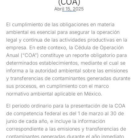
(COA)
Abril 15, 2025
El cumplimiento de las obligaciones en materia
ambiental es esencial para asegurar la operación
legal y continua de las actividades productivas en la
empresa. En este contexo, la Cédula de Operación
Anual (“COA”) constituye un reporte obligatorio para
determinados establecimientos, mediante el cual se
informa a la autoridad ambiental sobre las emisiones
y transferencias de contaminantes generadas durante
sus procesos, en cumplimiento con el marco
normativo ambiental aplicable en México.
El periodo ordinario para la presentación de la COA
de competencia federal es del 1 de marzo al 30 de
junio de cada año, e incluye la información
correspondiente a las emisiones y transferencias de
contaminantes generadas durante el año inmediato