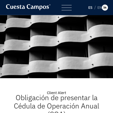
ES
EN
Client Alert
Obligación de presentar la
Cédula de Operación Anual