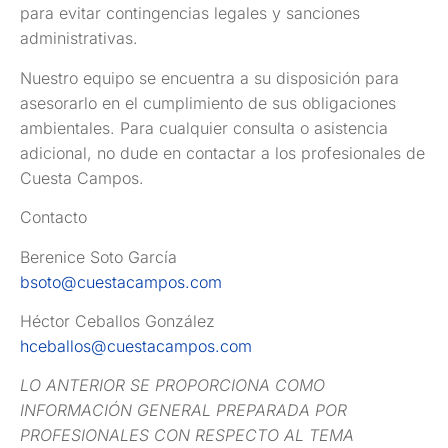
para evitar contingencias legales y sanciones
administrativas.
Nuestro equipo se encuentra a su disposición para
asesorarlo en el cumplimiento de sus obligaciones
ambientales. Para cualquier consulta o asistencia
adicional, no dude en contactar a los profesionales de
Cuesta Campos.
Contacto
Berenice Soto García
bsoto@cuestacampos.com
Héctor Ceballos González
hceballos@cuestacampos.com
LO ANTERIOR SE PROPORCIONA COMO
INFORMACIÓN GENERAL PREPARADA POR
PROFESIONALES CON RESPECTO AL TEMA