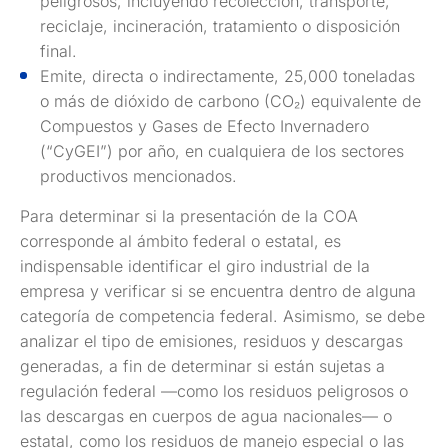
peligrosos, incluyendo recolección, transporte,
reciclaje, incineración, tratamiento o disposición
final.
Emite, directa o indirectamente, 25,000 toneladas
o más de dióxido de carbono (CO₂) equivalente de
Compuestos y Gases de Efecto Invernadero
(“CyGEI”) por año, en cualquiera de los sectores
productivos mencionados.
Para determinar si la presentación de la COA
corresponde al ámbito federal o estatal, es
indispensable identificar el giro industrial de la
empresa y verificar si se encuentra dentro de alguna
categoría de competencia federal. Asimismo, se debe
analizar el tipo de emisiones, residuos y descargas
generadas, a fin de determinar si están sujetas a
regulación federal —como los residuos peligrosos o
las descargas en cuerpos de agua nacionales— o
estatal, como los residuos de manejo especial o las