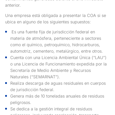
anterior.
Una empresa está obligada a presentar la COA si se
ubica en alguno de los siguientes supuestos:
Es una fuente fija de jurisdicción federal en
materia de atmósfera, perteneciente a sectores
como el químico, petroquímico, hidrocarburos,
automotriz, cementero, metalúrgico, entre otros.
Cuenta con una Licencia Ambiental Única (“LAU”)
o una Licencia de Funcionamiento expedida por la
Secretaría de Medio Ambiente y Recursos
Naturales (“SEMARNAT”).
Realiza descarga de aguas residuales en cuerpos
de jurisdicción federal.
Genera más de 10 toneladas anuales de residuos
peligrosos.
Se dedica a la gestión integral de residuos