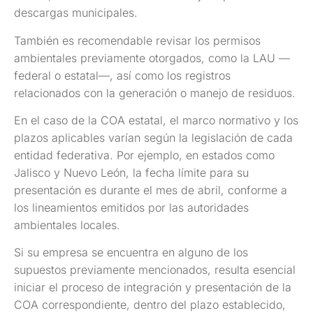
descargas municipales.
También es recomendable revisar los permisos
ambientales previamente otorgados, como la LAU —
federal o estatal—, así como los registros
relacionados con la generación o manejo de residuos.
En el caso de la COA estatal, el marco normativo y los
plazos aplicables varían según la legislación de cada
entidad federativa. Por ejemplo, en estados como
Jalisco y Nuevo León, la fecha límite para su
presentación es durante el mes de abril, conforme a
los lineamientos emitidos por las autoridades
ambientales locales.
Si su empresa se encuentra en alguno de los
supuestos previamente mencionados, resulta esencial
iniciar el proceso de integración y presentación de la
COA correspondiente, dentro del plazo establecido,