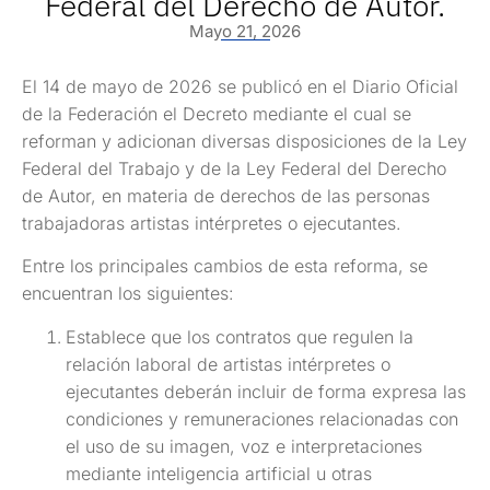
Federal del Derecho de Autor.
Mayo 21, 2026
El 14 de mayo de 2026 se publicó en el Diario Oficial
de la Federación el Decreto mediante el cual se
reforman y adicionan diversas disposiciones de la Ley
Federal del Trabajo y de la Ley Federal del Derecho
de Autor, en materia de derechos de las personas
trabajadoras artistas intérpretes o ejecutantes.
Entre los principales cambios de esta reforma, se
encuentran los siguientes:
Establece que los contratos que regulen la
relación laboral de artistas intérpretes o
ejecutantes deberán incluir de forma expresa las
condiciones y remuneraciones relacionadas con
el uso de su imagen, voz e interpretaciones
mediante inteligencia artificial u otras