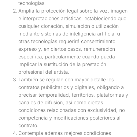
tecnologías.
Amplía la protección legal sobre la voz, imagen
e interpretaciones artísticas, estableciendo que
cualquier clonación, simulación o utilización
mediante sistemas de inteligencia artificial u
otras tecnologías requerirá consentimiento
expreso y, en ciertos casos, remuneración
específica, particularmente cuando pueda
implicar la sustitución de la prestación
profesional del artista.
También se regulan con mayor detalle los
contratos publicitarios y digitales, obligando a
precisar temporalidad, territorios, plataformas y
canales de difusión, así como ciertas
condiciones relacionadas con exclusividad, no
competencia y modificaciones posteriores al
contrato.
Contempla además mejores condiciones