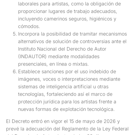
laborales para artistas, como la obligación de
proporcionar lugares de trabajo adecuados,
incluyendo camerinos seguros, higiénicos y
cómodos.
Incorpora la posibilidad de tramitar mecanismos
alternativos de solución de controversias ante el
Instituto Nacional del Derecho de Autor
(INDAUTOR) mediante modalidades
presenciales, en línea o mixtas.
Establece sanciones por el uso indebido de
imágenes, voces o interpretaciones mediante
sistemas de inteligencia artificial u otras
tecnologías, fortaleciendo así el marco de
protección jurídica para los artistas frente a
nuevas formas de explotación tecnológica.
El Decreto entró en vigor el 15 de mayo de 2026 y
prevé la adecuación del Reglamento de la Ley Federal