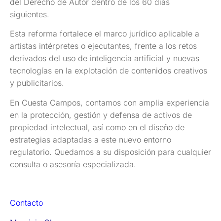
del Derecho de Autor dentro de los 60 días
siguientes.
Esta reforma fortalece el marco jurídico aplicable a
artistas intérpretes o ejecutantes, frente a los retos
derivados del uso de inteligencia artificial y nuevas
tecnologías en la explotación de contenidos creativos
y publicitarios.
En Cuesta Campos, contamos con amplia experiencia
en la protección, gestión y defensa de activos de
propiedad intelectual, así como en el diseño de
estrategias adaptadas a este nuevo entorno
regulatorio. Quedamos a su disposición para cualquier
consulta o asesoría especializada.
Contacto