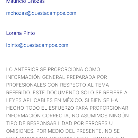
Mauricio Chozas
mchozas@cuestacampos.com
Lorena Pinto
lpinto@cuestacampos.com
LO ANTERIOR SE PROPORCIONA COMO
INFORMACIÓN GENERAL PREPARADA POR
PROFESIONALES CON RESPECTO AL TEMA
REFERIDO. ESTE DOCUMENTO SÓLO SE REFIERE A
LEYES APLICABLES EN MÉXICO. SI BIEN SE HA
HECHO TODO EL ESFUERZO PARA PROPORCIONAR
INFORMACIÓN CORRECTA, NO ASUMIMOS NINGÚN
TIPO DE RESPONSABILIDAD POR ERRORES U
OMISIONES. POR MEDIO DEL PRESENTE, NO SE