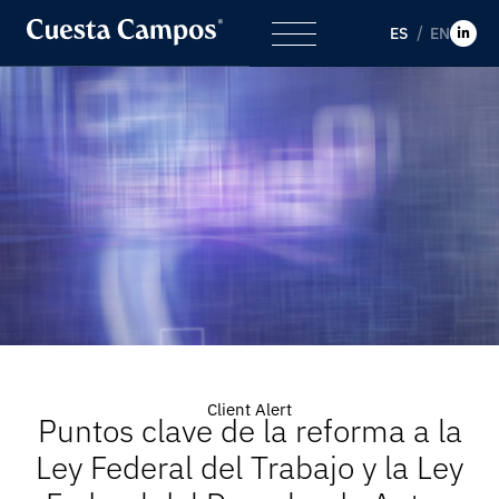
ES
EN
Client Alert
Puntos clave de la reforma a la
Ley Federal del Trabajo y la Ley