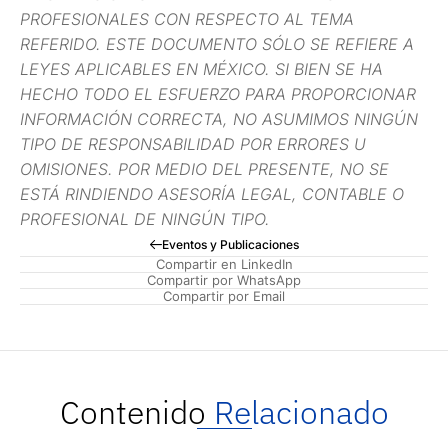
PROFESIONALES CON RESPECTO AL TEMA
REFERIDO. ESTE DOCUMENTO SÓLO SE REFIERE A
LEYES APLICABLES EN MÉXICO. SI BIEN SE HA
HECHO TODO EL ESFUERZO PARA PROPORCIONAR
INFORMACIÓN CORRECTA, NO ASUMIMOS NINGÚN
TIPO DE RESPONSABILIDAD POR ERRORES U
OMISIONES. POR MEDIO DEL PRESENTE, NO SE
ESTÁ RINDIENDO ASESORÍA LEGAL, CONTABLE O
PROFESIONAL DE NINGÚN TIPO.
Eventos y Publicaciones
Compartir en LinkedIn
Compartir por WhatsApp
Compartir por Email
Contenido
Relacionado