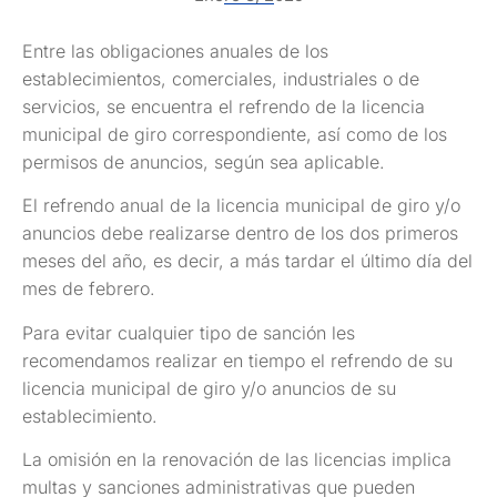
Entre las obligaciones anuales de los
establecimientos, comerciales, industriales o de
servicios, se encuentra el refrendo de la licencia
municipal de giro correspondiente, así como de los
permisos de anuncios, según sea aplicable.
El refrendo anual de la licencia municipal de giro y/o
anuncios debe realizarse dentro de los dos primeros
meses del año, es decir, a más tardar el último día del
mes de febrero.
Para evitar cualquier tipo de sanción les
recomendamos realizar en tiempo el refrendo de su
licencia municipal de giro y/o anuncios de su
establecimiento.
La omisión en la renovación de las licencias implica
multas y sanciones administrativas que pueden